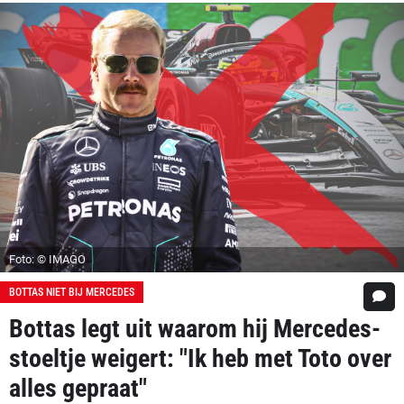
Foto: © IMAGO
BOTTAS NIET BIJ MERCEDES
Bottas legt uit waarom hij Mercedes-
stoeltje weigert: "Ik heb met Toto over
alles gepraat"