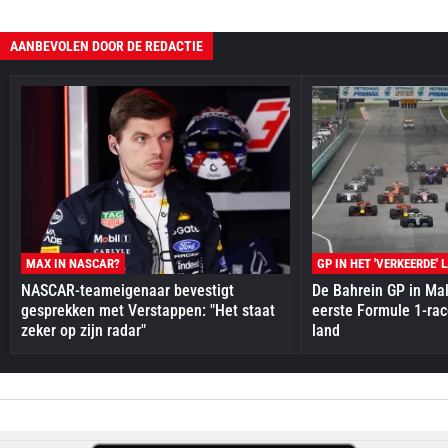
AANBEVOLEN DOOR DE REDACTIE
MAX IN NASCAR?
GP IN HET 'VERKEERDE' 
NASCAR-teameigenaar bevestigt
De Bahrein GP in Mal
gesprekken met Verstappen: "Het staat
eerste Formule 1-race
zeker op zijn radar"
land