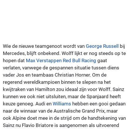
Wie de nieuwe teamgenoot wordt van
George Russell
bij
Mercedes, blijft onbekend. Wolff lijkt er nog steeds op te
hopen dat
Max Verstappen
Red Bull Racing
gaat
verlaten, vanwege de gespannen situatie tussen diens
vader Jos en teambaas Christian Horner. Om de
regerend wereldkampioen binnen te slepen na het
kwijtraken van Hamilton zou ideaal zijn voor Wolff. Sainz
kunnen we ook niet uitsluiten, maar de Spanjaard heeft
keuze genoeg. Audi en
Williams
hebben een gooi gedaan
naar de winnaar van de Australische Grand Prix, maar
ook Alpine doet mee in de strijd om de handtekening van
Sainz nu Flavio Briatore is aangenomen als uitvoerend