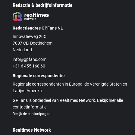
Redactie & bedrijfsinformatie
Redactieadres GPFans NL
Innovatieweg 20C
7007 CD, Doetinchem
Nederland
info@gpfans.com
+31 6 455 168 60
Regionale correspondentie
Regionale correspondenten in Europa, de Verenigde Staten en
Latijns-Amerika.
GPFans is onderdeel van Realtimes Network. Bekijk hier alle
contactinformatie.
Bekijk de contactpagina
Realtimes Network