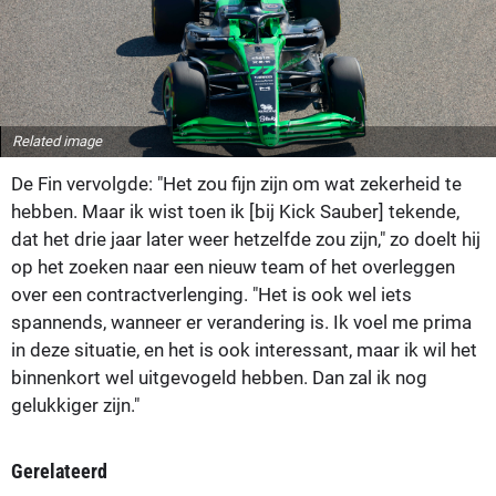
Related image
De Fin vervolgde: "Het zou fijn zijn om wat zekerheid te
hebben. Maar ik wist toen ik [bij Kick Sauber] tekende,
dat het drie jaar later weer hetzelfde zou zijn," zo doelt hij
op het zoeken naar een nieuw team of het overleggen
over een contractverlenging. "Het is ook wel iets
spannends, wanneer er verandering is. Ik voel me prima
in deze situatie, en het is ook interessant, maar ik wil het
binnenkort wel uitgevogeld hebben. Dan zal ik nog
gelukkiger zijn."
Gerelateerd