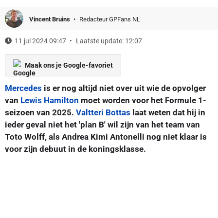
Vincent Bruins
Redacteur GPFans NL
11 jul 2024 09:47
Laatste update: 12:07
Maak ons je Google-favoriet
Mercedes
is er nog altijd niet over uit wie de opvolger
van
Lewis Hamilton
moet worden voor het Formule 1-
seizoen van 2025.
Valtteri Bottas
laat weten dat hij in
ieder geval niet het 'plan B' wil zijn van het team van
Toto Wolff, als Andrea Kimi Antonelli nog niet klaar is
voor zijn debuut in de koningsklasse.