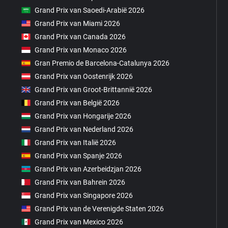
Grand Prix van Saoedi-Arabië 2026
Grand Prix van Miami 2026
Grand Prix van Canada 2026
Grand Prix van Monaco 2026
Gran Premio de Barcelona-Catalunya 2026
Grand Prix van Oostenrijk 2026
Grand Prix van Groot-Brittannië 2026
Grand Prix van België 2026
Grand Prix van Hongarije 2026
Grand Prix van Nederland 2026
Grand Prix van Italië 2026
Grand Prix van Spanje 2026
Grand Prix van Azerbeidzjan 2026
Grand Prix van Bahrein 2026
Grand Prix van Singapore 2026
Grand Prix van de Verenigde Staten 2026
Grand Prix van Mexico 2026