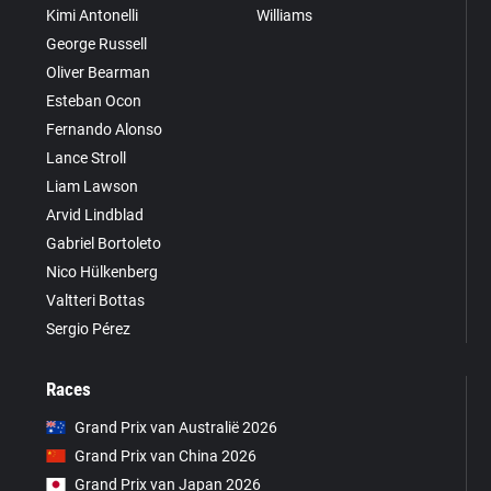
Kimi Antonelli
Williams
George Russell
Oliver Bearman
Esteban Ocon
Fernando Alonso
Lance Stroll
Liam Lawson
Arvid Lindblad
Gabriel Bortoleto
Nico Hülkenberg
Valtteri Bottas
Sergio Pérez
Races
Grand Prix van Australië 2026
Grand Prix van China 2026
Grand Prix van Japan 2026