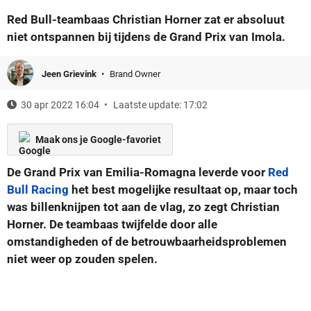
Red Bull-teambaas Christian Horner zat er absoluut
niet ontspannen bij tijdens de Grand Prix van Imola.
Jeen Grievink
Brand Owner
30 apr 2022 16:04
Laatste update: 17:02
Maak ons je Google-favoriet
De Grand Prix van Emilia-Romagna leverde voor
Red
Bull Racing
het best mogelijke resultaat op, maar toch
was billenknijpen tot aan de vlag, zo zegt Christian
Horner. De teambaas twijfelde door alle
omstandigheden of de betrouwbaarheidsproblemen
niet weer op zouden spelen.