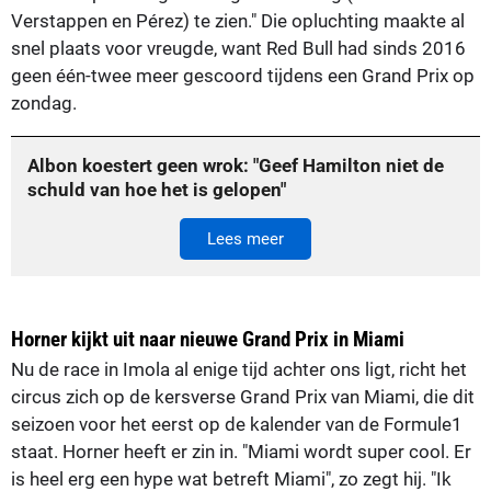
Verstappen en Pérez) te zien." Die opluchting maakte al
snel plaats voor vreugde, want Red Bull had sinds 2016
geen één-twee meer gescoord tijdens een Grand Prix op
zondag.
Albon koestert geen wrok: "Geef Hamilton niet de
schuld van hoe het is gelopen"
Lees meer
Horner kijkt uit naar nieuwe Grand Prix in Miami
Nu de race in Imola al enige tijd achter ons ligt, richt het
circus zich op de kersverse Grand Prix van Miami, die dit
seizoen voor het eerst op de kalender van de Formule1
staat. Horner heeft er zin in. "Miami wordt super cool. Er
is heel erg een hype wat betreft Miami", zo zegt hij. "Ik