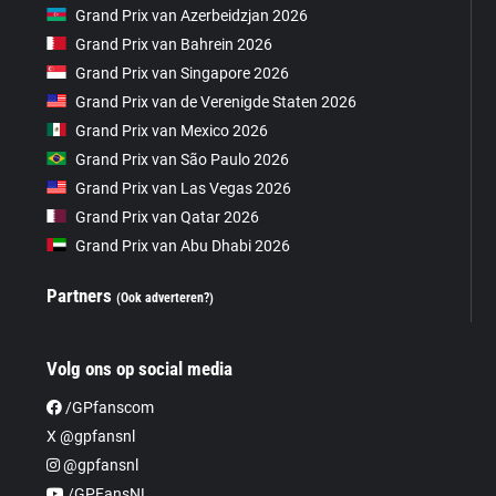
Grand Prix van Azerbeidzjan 2026
Grand Prix van Bahrein 2026
Grand Prix van Singapore 2026
Grand Prix van de Verenigde Staten 2026
Grand Prix van Mexico 2026
Grand Prix van São Paulo 2026
Grand Prix van Las Vegas 2026
Grand Prix van Qatar 2026
Grand Prix van Abu Dhabi 2026
Partners
(Ook adverteren?)
Volg ons op social media
/GPfanscom
X @gpfansnl
@gpfansnl
/GPFansNL