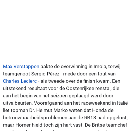
Max Verstappen
pakte de overwinning in Imola, terwijl
teamgenoot Sergio Pérez - mede door een fout van
Charles Leclerc
- als tweede over de finish kwam. Een
uitstekend resultaat voor de Oostenrijkse renstal, die
aan het begin van het seizoen geplaagd werd door
uitvalbeurten. Voorafgaand aan het raceweekend in Italië
liet topman Dr. Helmut Marko weten dat Honda de
betrouwbaarheidsproblemen aan de RB18 had opgelost,
maar Horner hield toch zijn hart vast. De Britse teamchef