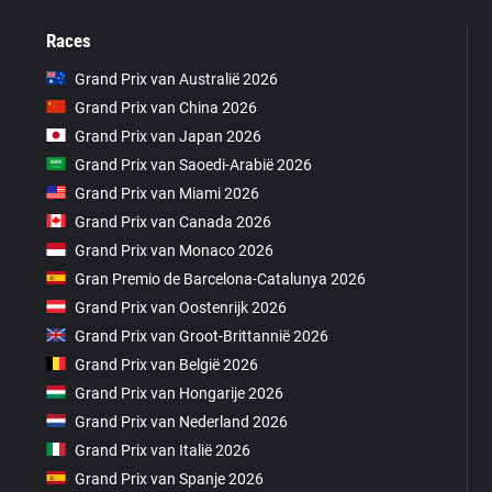
Races
Grand Prix van Australië 2026
Grand Prix van China 2026
Grand Prix van Japan 2026
Grand Prix van Saoedi-Arabië 2026
Grand Prix van Miami 2026
Grand Prix van Canada 2026
Grand Prix van Monaco 2026
Gran Premio de Barcelona-Catalunya 2026
Grand Prix van Oostenrijk 2026
Grand Prix van Groot-Brittannië 2026
Grand Prix van België 2026
Grand Prix van Hongarije 2026
Grand Prix van Nederland 2026
Grand Prix van Italië 2026
Grand Prix van Spanje 2026