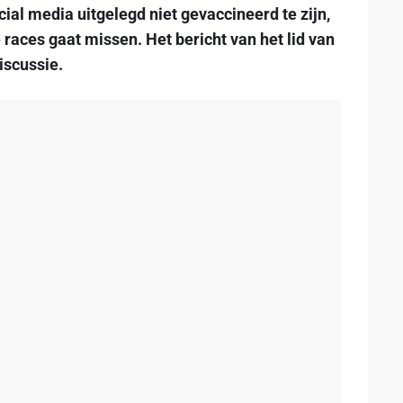
cial media uitgelegd niet gevaccineerd te zijn,
races gaat missen. Het bericht van het lid van
iscussie.