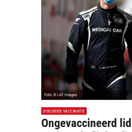
Foto: © LAT Images
DISCUSSIE VACCINATIE
Ongevaccineerd lid