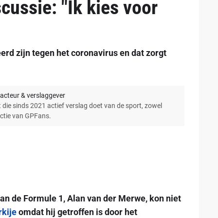
cussie: "Ik kies voor
erd zijn tegen het coronavirus en dat zorgt
acteur & verslaggever
 die sinds 2021 actief verslag doet van de sport, zowel
actie van GPFans.
an de Formule 1, Alan van der Merwe, kon niet
rkije
omdat hij getroffen is door het