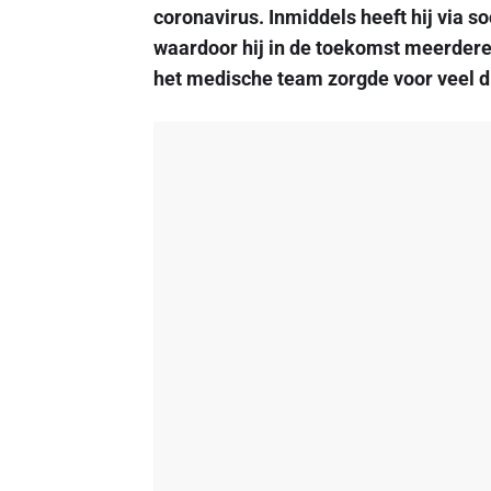
coronavirus. Inmiddels heeft hij via so
waardoor hij in de toekomst meerdere 
het medische team zorgde voor veel d