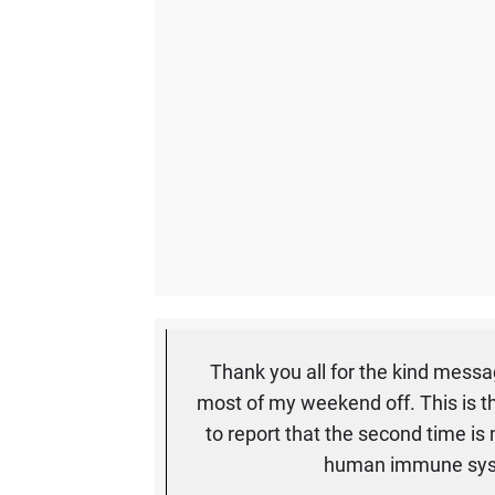
Thank you all for the kind messa
most of my weekend off. This is t
to report that the second time is
human immune syst