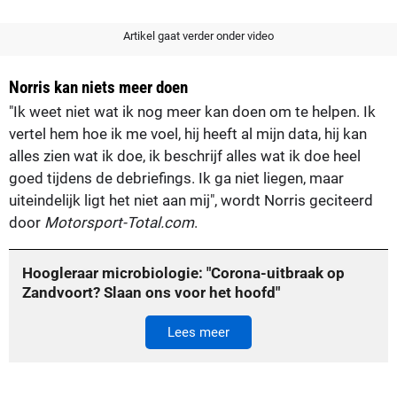
Artikel gaat verder onder video
Norris kan niets meer doen
"Ik weet niet wat ik nog meer kan doen om te helpen. Ik
vertel hem hoe ik me voel, hij heeft al mijn data, hij kan
alles zien wat ik doe, ik beschrijf alles wat ik doe heel
goed tijdens de debriefings. Ik ga niet liegen, maar
uiteindelijk ligt het niet aan mij", wordt Norris geciteerd
door
Motorsport-Total.com
.
Hoogleraar microbiologie: "Corona-uitbraak op
Zandvoort? Slaan ons voor het hoofd"
Lees meer