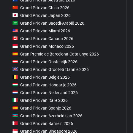
Grand Prix van China 2026
Grand Prix van Japan 2026
Grand Prix van Saoedi-Arabië 2026
Grand Prix van Miami 2026
Grand Prix van Canada 2026
Grand Prix van Monaco 2026
Gran Premio de Barcelona-Catalunya 2026
Grand Prix van Oostenrijk 2026
Grand Prix van Groot-Brittannië 2026
Grand Prix van België 2026
Grand Prix van Hongarije 2026
Grand Prix van Nederland 2026
Grand Prix van Italië 2026
Grand Prix van Spanje 2026
Grand Prix van Azerbeidzjan 2026
Grand Prix van Bahrein 2026
Grand Prix van Singapore 2026