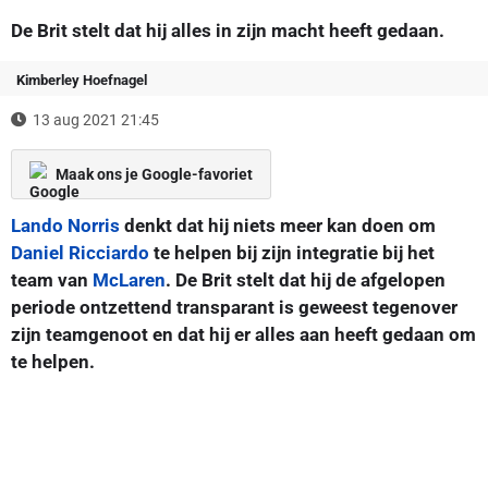
De Brit stelt dat hij alles in zijn macht heeft gedaan.
Kimberley Hoefnagel
13 aug 2021 21:45
Maak ons je Google-favoriet
Lando Norris
denkt dat hij niets meer kan doen om
Daniel Ricciardo
te helpen bij zijn integratie bij het
team van
McLaren
. De Brit stelt dat hij de afgelopen
periode ontzettend transparant is geweest tegenover
zijn teamgenoot en dat hij er alles aan heeft gedaan om
te helpen.