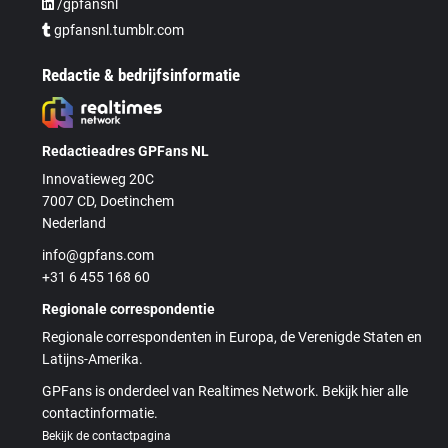
/gpfansnl
gpfansnl.tumblr.com
Redactie & bedrijfsinformatie
Redactieadres GPFans NL
Innovatieweg 20C
7007 CD, Doetinchem
Nederland
info@gpfans.com
+31 6 455 168 60
Regionale correspondentie
Regionale correspondenten in Europa, de Verenigde Staten en
Latijns-Amerika.
GPFans is onderdeel van Realtimes Network. Bekijk hier alle
contactinformatie.
Bekijk de contactpagina