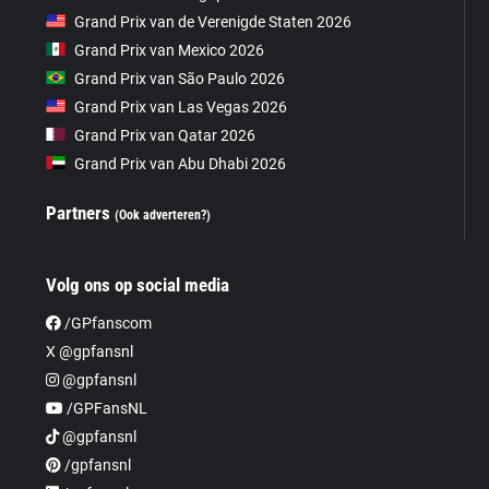
Grand Prix van de Verenigde Staten 2026
Grand Prix van Mexico 2026
Grand Prix van São Paulo 2026
Grand Prix van Las Vegas 2026
Grand Prix van Qatar 2026
Grand Prix van Abu Dhabi 2026
Partners
(Ook adverteren?)
Volg ons op social media
/GPfanscom
X @gpfansnl
@gpfansnl
/GPFansNL
@gpfansnl
/gpfansnl