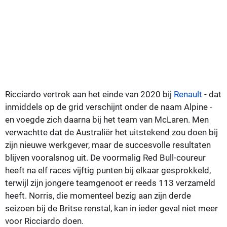
Ricciardo vertrok aan het einde van 2020 bij
Renault
- dat
inmiddels op de grid verschijnt onder de naam Alpine -
en voegde zich daarna bij het team van McLaren. Men
verwachtte dat de Australiër het uitstekend zou doen bij
zijn nieuwe werkgever, maar de succesvolle resultaten
blijven vooralsnog uit. De voormalig Red Bull-coureur
heeft na elf races vijftig punten bij elkaar gesprokkeld,
terwijl zijn jongere teamgenoot er reeds 113 verzameld
heeft. Norris, die momenteel bezig aan zijn derde
seizoen bij de Britse renstal, kan in ieder geval niet meer
voor Ricciardo doen.