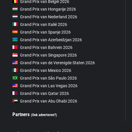
Grand Prix van België 2026
Grand Prix van Hongarije 2026
Grand Prix van Nederland 2026
Grand Prix van Italië 2026
Grand Prix van Spanje 2026
Grand Prix van Azerbeidzjan 2026
Grand Prix van Bahrein 2026
Grand Prix van Singapore 2026
Grand Prix van de Verenigde Staten 2026
Grand Prix van Mexico 2026
Grand Prix van São Paulo 2026
Grand Prix van Las Vegas 2026
Grand Prix van Qatar 2026
Grand Prix van Abu Dhabi 2026
Partners
(Ook adverteren?)