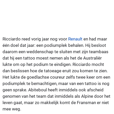
Ricciardo reed vorig jaar nog voor
Renault
en had maar
één doel dat jaar: een podiumplek behalen. Hij besloot
daarom een weddenschap te sluiten met zijn teambaas
dat hij een tattoo moest nemen als het de Australiër
lukte om op het podium te eindigen. Ricciardo mocht
dan beslissen hoe de tatoeage eruit zou komen te zien.
Het lukte de goedlachse coureur zelfs twee keer om een
podiumplek te bemachtigen, maar van een tattoo is nog
geen sprake. Abiteboul heeft inmiddels ook afscheid
genomen van het team dat inmiddels als Alpine door het
leven gaat, maar zo makkelijk komt de Fransman er niet
mee weg.