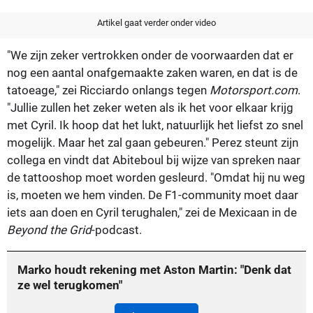
Artikel gaat verder onder video
"We zijn zeker vertrokken onder de voorwaarden dat er
nog een aantal onafgemaakte zaken waren, en dat is de
tatoeage," zei Ricciardo onlangs tegen
Motorsport.com
.
"Jullie zullen het zeker weten als ik het voor elkaar krijg
met Cyril. Ik hoop dat het lukt, natuurlijk het liefst zo snel
mogelijk. Maar het zal gaan gebeuren." Perez steunt zijn
collega en vindt dat Abiteboul bij wijze van spreken naar
de tattooshop moet worden gesleurd. "Omdat hij nu weg
is, moeten we hem vinden. De F1-community moet daar
iets aan doen en Cyril terughalen," zei de Mexicaan in de
Beyond the Grid
-podcast.
Marko houdt rekening met Aston Martin: "Denk dat
ze wel terugkomen"