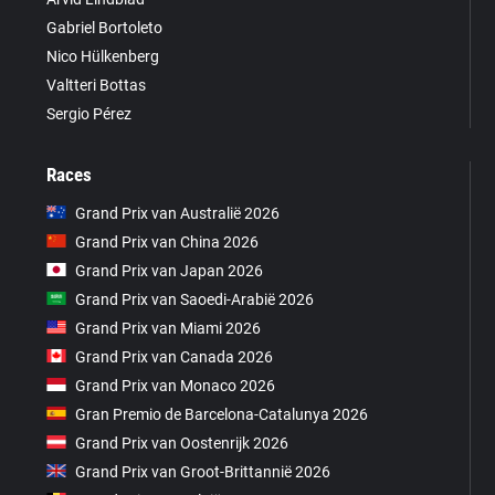
Gabriel Bortoleto
Nico Hülkenberg
Valtteri Bottas
Sergio Pérez
Races
Grand Prix van Australië 2026
Grand Prix van China 2026
Grand Prix van Japan 2026
Grand Prix van Saoedi-Arabië 2026
Grand Prix van Miami 2026
Grand Prix van Canada 2026
Grand Prix van Monaco 2026
Gran Premio de Barcelona-Catalunya 2026
Grand Prix van Oostenrijk 2026
Grand Prix van Groot-Brittannië 2026