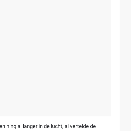
 hing al langer in de lucht, al vertelde de