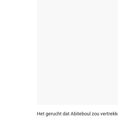
Het gerucht dat Abiteboul zou vertrekken