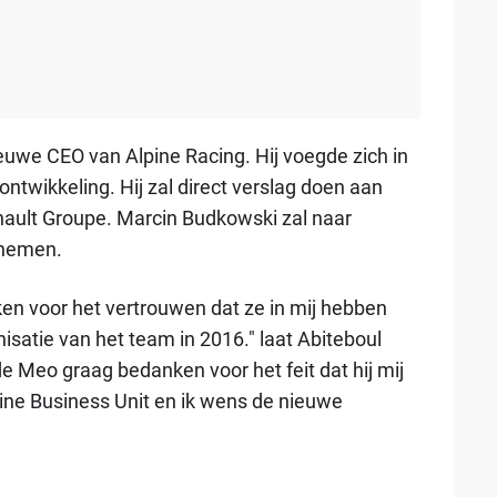
euwe CEO van Alpine Racing. Hij voegde zich in
ontwikkeling. Hij zal direct verslag doen aan
ault Groupe. Marcin Budkowski zal naar
rnemen.
en voor het vertrouwen dat ze in mij hebben
isatie van het team in 2016." laat Abiteboul
e Meo graag bedanken voor het feit dat hij mij
ine Business Unit en ik wens de nieuwe