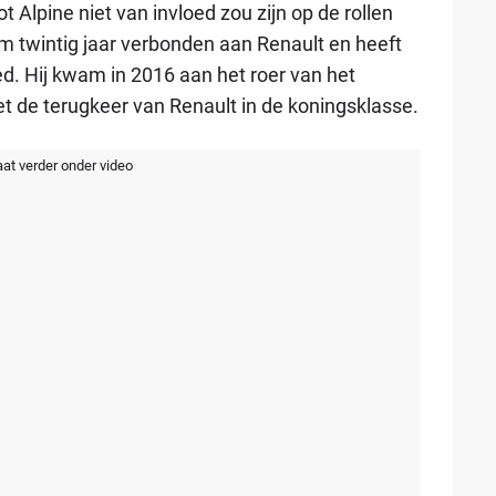
 Alpine niet van invloed zou zijn op de rollen
m twintig jaar verbonden aan Renault en heeft
ed. Hij kwam in 2016 aan het roer van het
et de terugkeer van Renault in de koningsklasse.
aat verder onder video