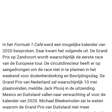
In het
Formule 1 Café
werd een mogelijke kalender van
2020 besproken. Daar kwam het volgende uit. De Grand
Prix op Zandvoort wordt waarschijnlijk de eerste race
van de Europese tour. De circuitdirecteur heeft er op
aangedrongen om de race niet in te plannen in het
weekend voor dodenherdenking en Bevrijdingsdag. De
Grand Prix van Nederland zal waarschijnlijk 10 mei
plaatsvinden, meldde Jack Plooij in de uitzending.
Mexico en Duitsland vallen naar verwachting af voor de
kalender van 2020. Michael Bleekemolen zei te weten
waarom de Grand Prix van Duitsland niet meer