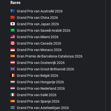
Races
Grand Prix van Australië 2026
Grand Prix van China 2026
Grand Prix van Japan 2026
Grand Prix van Saoedi-Arabië 2026
Grand Prix van Miami 2026
Grand Prix van Canada 2026
Grand Prix van Monaco 2026
Gran Premio de Barcelona-Catalunya 2026
Grand Prix van Oostenrijk 2026
Grand Prix van Groot-Brittannië 2026
Grand Prix van België 2026
Grand Prix van Hongarije 2026
Grand Prix van Nederland 2026
Grand Prix van Italië 2026
Grand Prix van Spanje 2026
Grand Prix van Azerbeidzjan 2026