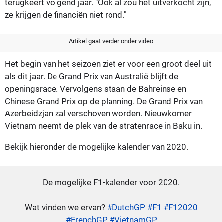
terugkeert volgend jaar. "Ook al zou het uitverkocht zijn,
ze krijgen de financiën niet rond."
Artikel gaat verder onder video
Het begin van het seizoen ziet er voor een groot deel uit
als dit jaar. De Grand Prix van Australië blijft de
openingsrace. Vervolgens staan de Bahreinse en
Chinese Grand Prix op de planning. De Grand Prix van
Azerbeidzjan zal verschoven worden. Nieuwkomer
Vietnam neemt de plek van de stratenrace in Baku in.
Bekijk hieronder de mogelijke kalender van 2020.
De mogelijke F1-kalender voor 2020.
Wat vinden we ervan?
#DutchGP
#F1
#F12020
#FrenchGP
#VietnamGP