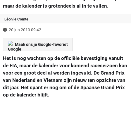
maar de kalender is grotendeels al in te vullen.
Léon le Comte
20 jun 2019 09:42
Maak ons je Google-favoriet
Het is nog wachten op de officiële bevestiging vanuit
de FIA, maar de kalender voor komend raceseizoen kan
voor een groot deel al worden ingevuld. De Grand Prix
van Nederland en Vietnam zijn nieuw ten opzichte van
dit jaar. Het spant er nog om of de Spaanse Grand Prix
op de kalender blijft.