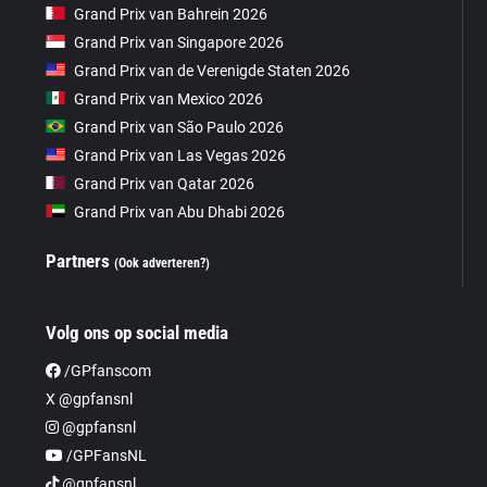
Grand Prix van Bahrein 2026
Grand Prix van Singapore 2026
Grand Prix van de Verenigde Staten 2026
Grand Prix van Mexico 2026
Grand Prix van São Paulo 2026
Grand Prix van Las Vegas 2026
Grand Prix van Qatar 2026
Grand Prix van Abu Dhabi 2026
Partners
(Ook adverteren?)
Volg ons op social media
/GPfanscom
X @gpfansnl
@gpfansnl
/GPFansNL
@gpfansnl