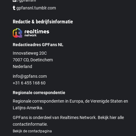
gpfansnl.tumblr.com
Redactie & bedrijfsinformatie
Redactieadres GPFans NL
Innovatieweg 20C
7007 CD, Doetinchem
Nederland
info@gpfans.com
+31 6 455 168 60
Regionale correspondentie
Regionale correspondenten in Europa, de Verenigde Staten en
Latijns-Amerika.
GPFans is onderdeel van Realtimes Network. Bekijk hier alle
contactinformatie.
Bekijk de contactpagina