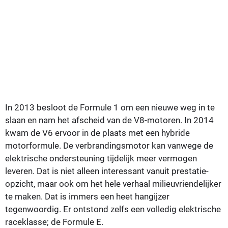
In 2013 besloot de Formule 1 om een nieuwe weg in te
slaan en nam het afscheid van de V8-motoren. In 2014
kwam de V6 ervoor in de plaats met een hybride
motorformule. De verbrandingsmotor kan vanwege de
elektrische ondersteuning tijdelijk meer vermogen
leveren. Dat is niet alleen interessant vanuit prestatie-
opzicht, maar ook om het hele verhaal milieuvriendelijker
te maken. Dat is immers een heet hangijzer
tegenwoordig. Er ontstond zelfs een volledig elektrische
raceklasse; de Formule E.