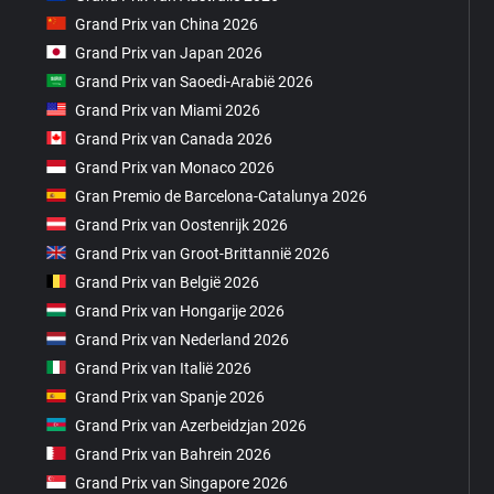
Grand Prix van China 2026
Grand Prix van Japan 2026
Grand Prix van Saoedi-Arabië 2026
Grand Prix van Miami 2026
Grand Prix van Canada 2026
Grand Prix van Monaco 2026
Gran Premio de Barcelona-Catalunya 2026
Grand Prix van Oostenrijk 2026
Grand Prix van Groot-Brittannië 2026
Grand Prix van België 2026
Grand Prix van Hongarije 2026
Grand Prix van Nederland 2026
Grand Prix van Italië 2026
Grand Prix van Spanje 2026
Grand Prix van Azerbeidzjan 2026
Grand Prix van Bahrein 2026
Grand Prix van Singapore 2026