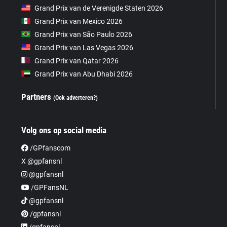
Grand Prix van de Verenigde Staten 2026
Grand Prix van Mexico 2026
Grand Prix van São Paulo 2026
Grand Prix van Las Vegas 2026
Grand Prix van Qatar 2026
Grand Prix van Abu Dhabi 2026
Partners
(Ook adverteren?)
Volg ons op social media
/GPfanscom
X @gpfansnl
@gpfansnl
/GPFansNL
@gpfansnl
/gpfansnl
/gpfansnl