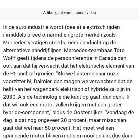
Artikel gaat verder onder video
In de auto-industrie wordt (deels) elektrisch rijden
inmiddels breed omarmd en grote merken zoals
Mercedes vestigen steeds meer aandacht op de
alternatieve aandrijflijnen. Mercedes-teambaas Toto
Wolff geeft tijdens de persconferentie in Canada dan
ook aan dat hij verwacht dat het elektrische element van
de F1 snel zal groeien: "Als we luisteren naar onze
voorzitter bij Daimler, dan mogen we verwachten dat de
helft van het wagenpark elektrisch of hybride zal zijn in
2030. Als de technologie die kant op gaat, dan denk ik
dat wij ook een motor zullen krijgen met een groter
hybride-component," aldus de Oostenrijker. "Vandaag de
dag is dat nog ongeveer 20 procent, maar misschien
gaat dat wel naar 50 procent. Het moet wel een
spannende motor blijven met een mooi geluid, dus daar