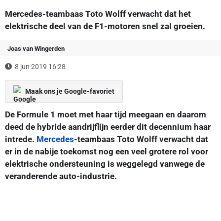
Mercedes-teambaas Toto Wolff verwacht dat het
elektrische deel van de F1-motoren snel zal groeien.
Joas van Wingerden
8 jun 2019 16:28
Maak ons je Google-favoriet
De Formule 1 moet met haar tijd meegaan en daarom
deed de hybride aandrijflijn eerder dit decennium haar
intrede.
Mercedes
-teambaas Toto Wolff verwacht dat
er in de nabije toekomst nog een veel grotere rol voor
elektrische ondersteuning is weggelegd vanwege de
veranderende auto-industrie.