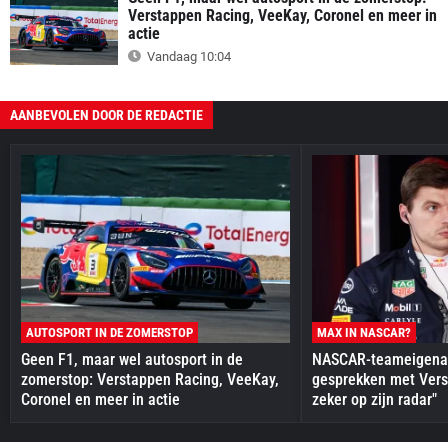
Verstappen Racing, VeeKay, Coronel en meer in
actie
Vandaag 10:04
AANBEVOLEN DOOR DE REDACTIE
AUTOSPORT IN DE ZOMERSTOP
MAX IN NASCAR?
Geen F1, maar wel autosport in de
NASCAR-teameigenaa
zomerstop: Verstappen Racing, VeeKay,
gesprekken met Vers
Coronel en meer in actie
zeker op zijn radar"