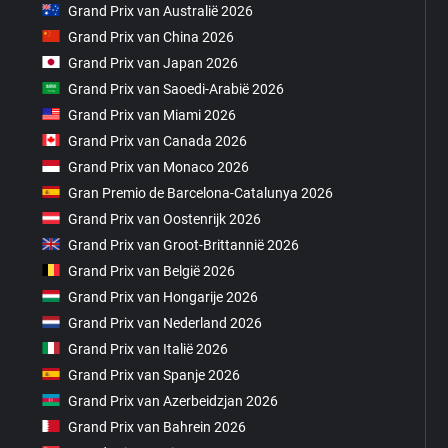
Grand Prix van Australië 2026
Grand Prix van China 2026
Grand Prix van Japan 2026
Grand Prix van Saoedi-Arabië 2026
Grand Prix van Miami 2026
Grand Prix van Canada 2026
Grand Prix van Monaco 2026
Gran Premio de Barcelona-Catalunya 2026
Grand Prix van Oostenrijk 2026
Grand Prix van Groot-Brittannië 2026
Grand Prix van België 2026
Grand Prix van Hongarije 2026
Grand Prix van Nederland 2026
Grand Prix van Italië 2026
Grand Prix van Spanje 2026
Grand Prix van Azerbeidzjan 2026
Grand Prix van Bahrein 2026