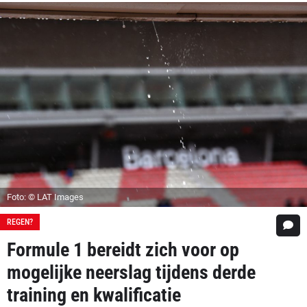
Foto: © LAT Images
REGEN?
Formule 1 bereidt zich voor op
mogelijke neerslag tijdens derde
training en kwalificatie