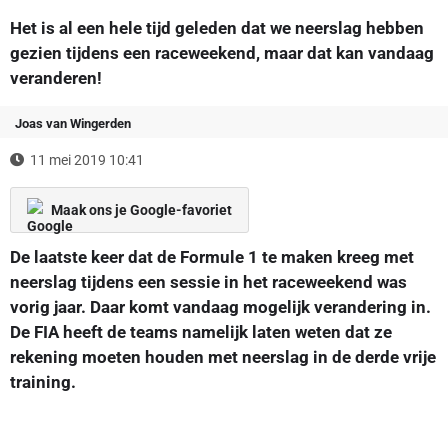
Het is al een hele tijd geleden dat we neerslag hebben
gezien tijdens een raceweekend, maar dat kan vandaag
veranderen!
Joas van Wingerden
11 mei 2019 10:41
Maak ons je Google-favoriet
De laatste keer dat de Formule 1 te maken kreeg met
neerslag tijdens een sessie in het raceweekend was
vorig jaar. Daar komt vandaag mogelijk verandering in.
De FIA heeft de teams namelijk laten weten dat ze
rekening moeten houden met neerslag in de derde vrije
training.