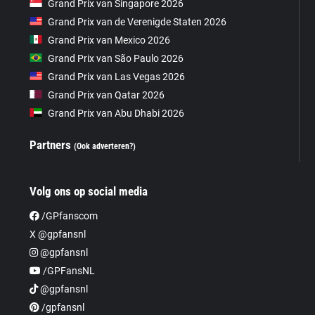
Grand Prix van Singapore 2026
Grand Prix van de Verenigde Staten 2026
Grand Prix van Mexico 2026
Grand Prix van São Paulo 2026
Grand Prix van Las Vegas 2026
Grand Prix van Qatar 2026
Grand Prix van Abu Dhabi 2026
Partners
(Ook adverteren?)
Volg ons op social media
/GPfanscom
X @gpfansnl
@gpfansnl
/GPFansNL
@gpfansnl
/gpfansnl