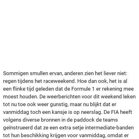
Sommigen smullen ervan, anderen zien het liever niet:
regen tijdens het raceweekend. Hoe dan ook, het is al
een flinke tijd geleden dat de Formule 1 er rekening mee
moest houden. De weerberichten voor dit weekend leken
tot nu toe ook weer gunstig, maar nu blijkt dat er
vanmiddag toch een kansje is op neerslag. De FIA heeft
volgens diverse bronnen in de paddock de teams
geïnstrueerd dat ze een extra setje intermediate-banden
tot hun beschikking krijgen voor vanmiddag, omdat er