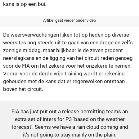
kans is op een bui.
Artikel gaat verder onder video
De weersverwachtingen lijken tot op heden op diverse
weersites nog steeds uit te gaan van een droge en zelfs
zonnige middag, maar blijkbaar is de zeven procent
neerslagkans en de ligging van het circuit reden genoeg
voor de FIA om het zekere voor het onzekere te nemen.
Vooral voor de derde vrije training wordt er rekening
gehouden met de kans dat er regenwolken ontstaan
boven het circuit.
FIA has just put out a release permitting teams an
extra set of inters for P3 'based on the weather
forecast'. Seems we have a rain cloud coming and
it's not going to stay mainly on the plain.