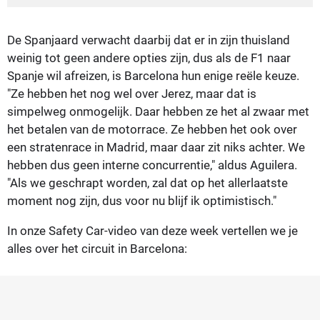
De Spanjaard verwacht daarbij dat er in zijn thuisland
weinig tot geen andere opties zijn, dus als de F1 naar
Spanje wil afreizen, is Barcelona hun enige reële keuze.
"Ze hebben het nog wel over Jerez, maar dat is
simpelweg onmogelijk. Daar hebben ze het al zwaar met
het betalen van de motorrace. Ze hebben het ook over
een stratenrace in Madrid, maar daar zit niks achter. We
hebben dus geen interne concurrentie," aldus Aguilera.
"Als we geschrapt worden, zal dat op het allerlaatste
moment nog zijn, dus voor nu blijf ik optimistisch."
In onze Safety Car-video van deze week vertellen we je
alles over het circuit in Barcelona: