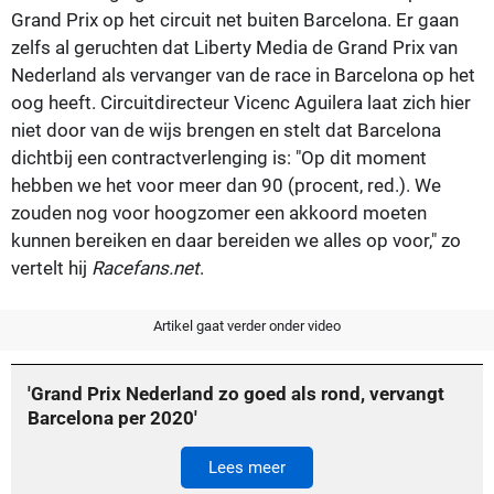
Grand Prix op het circuit net buiten Barcelona. Er gaan
zelfs al geruchten dat Liberty Media de Grand Prix van
Nederland als vervanger van de race in Barcelona op het
oog heeft. Circuitdirecteur Vicenc Aguilera laat zich hier
niet door van de wijs brengen en stelt dat Barcelona
dichtbij een contractverlenging is: "Op dit moment
hebben we het voor meer dan 90 (procent, red.). We
zouden nog voor hoogzomer een akkoord moeten
kunnen bereiken en daar bereiden we alles op voor," zo
vertelt hij
Racefans.net
.
Artikel gaat verder onder video
'Grand Prix Nederland zo goed als rond, vervangt
Barcelona per 2020'
Lees meer