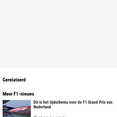
Gerelateerd
Meer F1-nieuws
Dit is het tijdschema voor de F1 Grand Prix van
Nederland