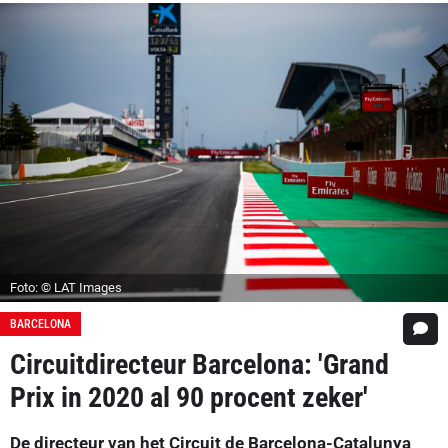
Foto: © LAT Images
BARCELONA
Circuitdirecteur Barcelona: 'Grand
Prix in 2020 al 90 procent zeker'
De directeur van het Circuit de Barcelona-Catalunya