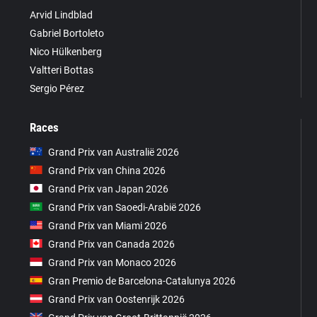
Arvid Lindblad
Gabriel Bortoleto
Nico Hülkenberg
Valtteri Bottas
Sergio Pérez
Races
Grand Prix van Australië 2026
Grand Prix van China 2026
Grand Prix van Japan 2026
Grand Prix van Saoedi-Arabië 2026
Grand Prix van Miami 2026
Grand Prix van Canada 2026
Grand Prix van Monaco 2026
Gran Premio de Barcelona-Catalunya 2026
Grand Prix van Oostenrijk 2026