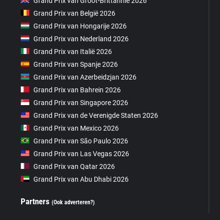
Grand Prix van Groot-Brittannië 2026
Grand Prix van België 2026
Grand Prix van Hongarije 2026
Grand Prix van Nederland 2026
Grand Prix van Italië 2026
Grand Prix van Spanje 2026
Grand Prix van Azerbeidzjan 2026
Grand Prix van Bahrein 2026
Grand Prix van Singapore 2026
Grand Prix van de Verenigde Staten 2026
Grand Prix van Mexico 2026
Grand Prix van São Paulo 2026
Grand Prix van Las Vegas 2026
Grand Prix van Qatar 2026
Grand Prix van Abu Dhabi 2026
Partners
(Ook adverteren?)