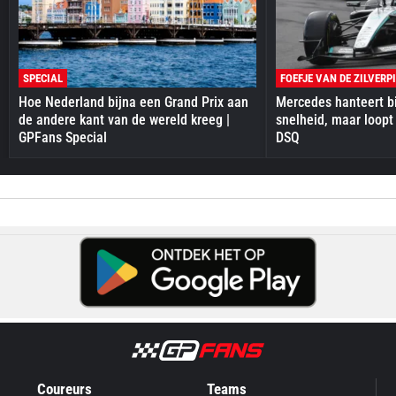
SPECIAL
FOEFJE VAN DE ZILVERP
Hoe Nederland bijna een Grand Prix aan
Mercedes hanteert bi
de andere kant van de wereld kreeg |
snelheid, maar loopt
GPFans Special
DSQ
Coureurs
Teams