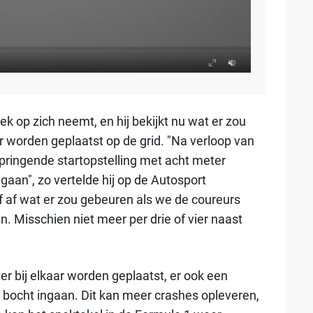
k op zich neemt, en hij bekijkt nu wat er zou
r worden geplaatst op de grid. "Na verloop van
springende startopstelling met acht meter
gaan", zo vertelde hij op de Autosport
f af wat er zou gebeuren als we de coureurs
. Misschien niet meer per drie of vier naast
ter bij elkaar worden geplaatst, er ook een
 bocht ingaan. Dit kan meer crashes opleveren,