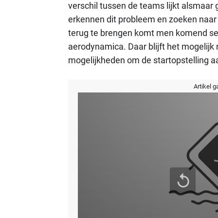
verschil tussen de teams lijkt alsmaar 
erkennen dit probleem en zoeken naar 
terug te brengen komt men komend sei
aerodynamica. Daar blijft het mogelijk 
mogelijkheden om de startopstelling a
Artikel g