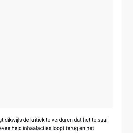
 dikwijls de kritiek te verduren dat het te saai
veelheid inhaalacties loopt terug en het