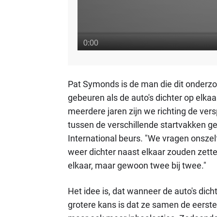
Pat Symonds is de man die dit onderzoe
gebeuren als de auto's dichter op elkaa
meerdere jaren zijn we richting de ver
tussen de verschillende startvakken ge
International beurs. "We vragen onszel
weer dichter naast elkaar zouden zetten
elkaar, maar gewoon twee bij twee."
Het idee is, dat wanneer de auto's dich
grotere kans is dat ze samen de eerste