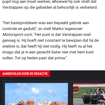
pupil nog aan moet werken, alhoewel hij ook vindt dat
Verstappen op die gebieden al behoorlijk is verbeterd.
"Het basisprobleem was een bepaald gebrek aan
controle en geduld", zo stelt Marko tegenover
Motorsport.com
. "Het punt is dat Verstappen snel
genoeg is. Hij hoeft niet constant te bewijzen dat hij de
snelste is, dat heeft hij niet nodig. Hij heeft nu al het
imago dat je in een gevecht beter niet met hem kunt
sollen. Tot op heden past dat prima."
AANBEVOLEN DOOR DE REDACTIE