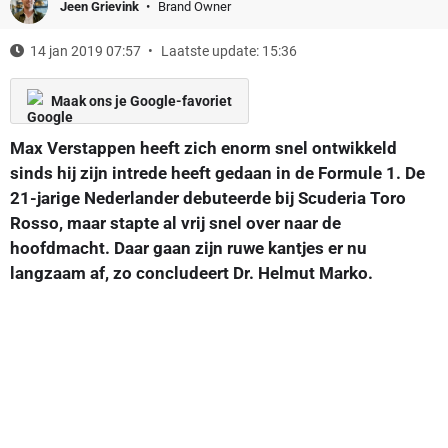
Jeen Grievink
Brand Owner
14 jan 2019 07:57
Laatste update: 15:36
Maak ons je Google-favoriet
Max Verstappen heeft zich enorm snel ontwikkeld
sinds hij zijn intrede heeft gedaan in de Formule 1. De
21-jarige Nederlander debuteerde bij Scuderia Toro
Rosso, maar stapte al vrij snel over naar de
hoofdmacht. Daar gaan zijn ruwe kantjes er nu
langzaam af, zo concludeert Dr. Helmut Marko.