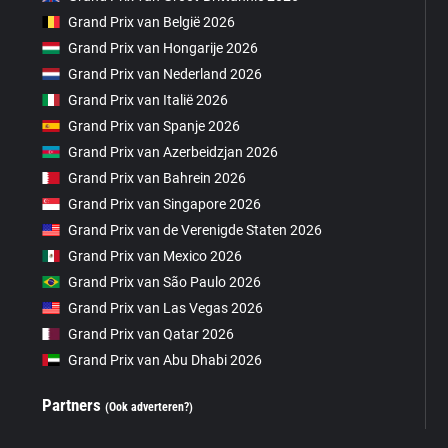
Grand Prix van België 2026
Grand Prix van Hongarije 2026
Grand Prix van Nederland 2026
Grand Prix van Italië 2026
Grand Prix van Spanje 2026
Grand Prix van Azerbeidzjan 2026
Grand Prix van Bahrein 2026
Grand Prix van Singapore 2026
Grand Prix van de Verenigde Staten 2026
Grand Prix van Mexico 2026
Grand Prix van São Paulo 2026
Grand Prix van Las Vegas 2026
Grand Prix van Qatar 2026
Grand Prix van Abu Dhabi 2026
Partners
(Ook adverteren?)