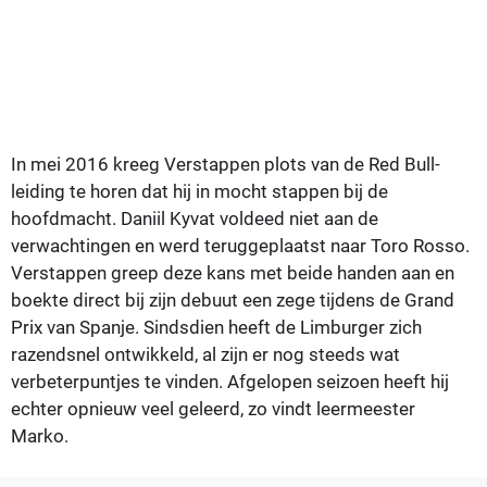
In mei 2016 kreeg Verstappen plots van de Red Bull-
leiding te horen dat hij in mocht stappen bij de
hoofdmacht. Daniil Kyvat voldeed niet aan de
verwachtingen en werd teruggeplaatst naar Toro Rosso.
Verstappen greep deze kans met beide handen aan en
boekte direct bij zijn debuut een zege tijdens de Grand
Prix van Spanje. Sindsdien heeft de Limburger zich
razendsnel ontwikkeld, al zijn er nog steeds wat
verbeterpuntjes te vinden. Afgelopen seizoen heeft hij
echter opnieuw veel geleerd, zo vindt leermeester
Marko.