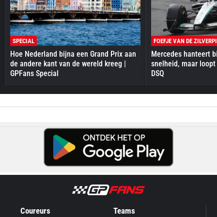
SPECIAL
FOEFJE VAN DE ZILVERP
Hoe Nederland bijna een Grand Prix aan
Mercedes hanteert bi
de andere kant van de wereld kreeg |
snelheid, maar loopt
GPFans Special
DSQ
Coureurs
Teams