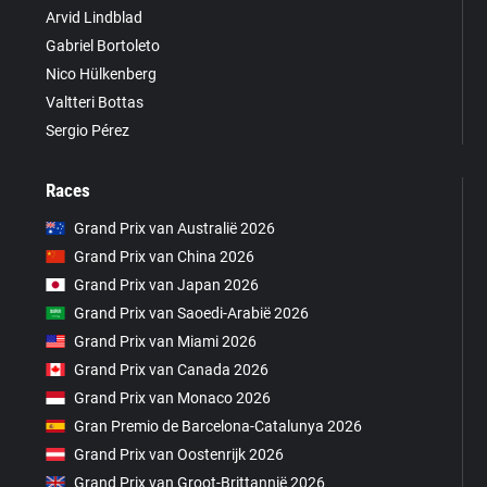
Arvid Lindblad
Gabriel Bortoleto
Nico Hülkenberg
Valtteri Bottas
Sergio Pérez
Races
Grand Prix van Australië 2026
Grand Prix van China 2026
Grand Prix van Japan 2026
Grand Prix van Saoedi-Arabië 2026
Grand Prix van Miami 2026
Grand Prix van Canada 2026
Grand Prix van Monaco 2026
Gran Premio de Barcelona-Catalunya 2026
Grand Prix van Oostenrijk 2026
Grand Prix van Groot-Brittannië 2026