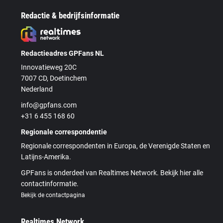
Redactie & bedrijfsinformatie
Redactieadres GPFans NL
Innovatieweg 20C
7007 CD, Doetinchem
Nederland
info@gpfans.com
+31 6 455 168 60
Regionale correspondentie
Regionale correspondenten in Europa, de Verenigde Staten en
Latijns-Amerika.
GPFans is onderdeel van Realtimes Network. Bekijk hier alle
contactinformatie.
Bekijk de contactpagina
Realtimes Network