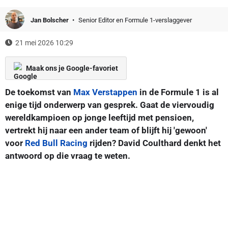
Jan Bolscher
Senior Editor en Formule 1-verslaggever
21 mei 2026 10:29
Maak ons je Google-favoriet
De toekomst van
Max Verstappen
in de Formule 1 is al
enige tijd onderwerp van gesprek. Gaat de viervoudig
wereldkampioen op jonge leeftijd met pensioen,
vertrekt hij naar een ander team of blijft hij 'gewoon'
voor
Red Bull Racing
rijden? David Coulthard denkt het
antwoord op die vraag te weten.