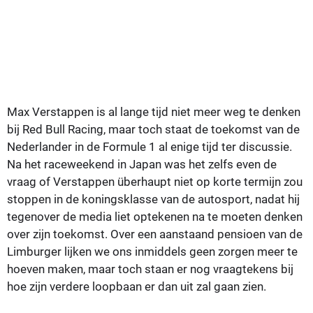
Max Verstappen is al lange tijd niet meer weg te denken
bij Red Bull Racing, maar toch staat de toekomst van de
Nederlander in de Formule 1 al enige tijd ter discussie.
Na het raceweekend in Japan was het zelfs even de
vraag of Verstappen überhaupt niet op korte termijn zou
stoppen in de koningsklasse van de autosport, nadat hij
tegenover de media liet optekenen na te moeten denken
over zijn toekomst. Over een aanstaand pensioen van de
Limburger lijken we ons inmiddels geen zorgen meer te
hoeven maken, maar toch staan er nog vraagtekens bij
hoe zijn verdere loopbaan er dan uit zal gaan zien.