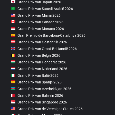
Grand Prix van Japan 2026
Grand Prix van Saoedi-Arabië 2026
Grand Prix van Miami 2026
Grand Prix van Canada 2026
Grand Prix van Monaco 2026
Gran Premio de Barcelona-Catalunya 2026
Grand Prix van Oostenrijk 2026
Grand Prix van Groot-Brittannië 2026
Grand Prix van België 2026
Grand Prix van Hongarije 2026
Grand Prix van Nederland 2026
Grand Prix van Italië 2026
Grand Prix van Spanje 2026
Grand Prix van Azerbeidzjan 2026
Grand Prix van Bahrein 2026
Grand Prix van Singapore 2026
Grand Prix van de Verenigde Staten 2026