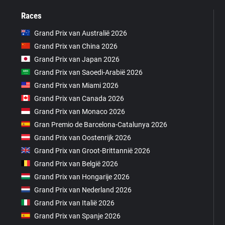
Races
Grand Prix van Australië 2026
Grand Prix van China 2026
Grand Prix van Japan 2026
Grand Prix van Saoedi-Arabië 2026
Grand Prix van Miami 2026
Grand Prix van Canada 2026
Grand Prix van Monaco 2026
Gran Premio de Barcelona-Catalunya 2026
Grand Prix van Oostenrijk 2026
Grand Prix van Groot-Brittannië 2026
Grand Prix van België 2026
Grand Prix van Hongarije 2026
Grand Prix van Nederland 2026
Grand Prix van Italië 2026
Grand Prix van Spanje 2026