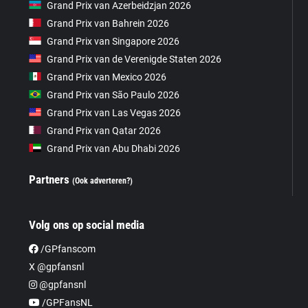
Grand Prix van Azerbeidzjan 2026
Grand Prix van Bahrein 2026
Grand Prix van Singapore 2026
Grand Prix van de Verenigde Staten 2026
Grand Prix van Mexico 2026
Grand Prix van São Paulo 2026
Grand Prix van Las Vegas 2026
Grand Prix van Qatar 2026
Grand Prix van Abu Dhabi 2026
Partners
(Ook adverteren?)
Volg ons op social media
/GPfanscom
X @gpfansnl
@gpfansnl
/GPFansNL