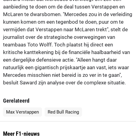
aanbieding te doen om de deal tussen Verstappen en
McLaren te dwarsbomen. "Mercedes zou in de verleiding
kunnen komen om een tegenbod te doen, puur om te
vermijden dat Verstappen naar McLaren trekt", stelt de
journalist over de strategische overwegingen van
teambaas Toto Wolff. Toch plaatst hij direct een
kritische kanttekening bij de financiële haalbaarheid van
een dergelijke defensieve actie. "Alleen hangt daar
natuurlijk een gigantisch prijskaartje aan vast, iets waar
Mercedes misschien niet bereid is zo ver in te gaan",
besluit Saward zijn analyse over de complexe situatie.
Gerelateerd
Max Verstappen
Red Bull Racing
Meer F1-nieuws