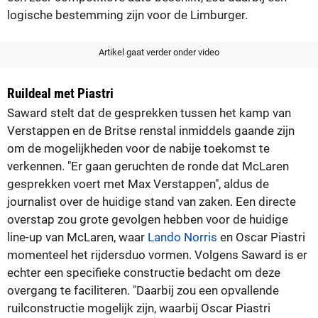
logische bestemming zijn voor de Limburger.
Artikel gaat verder onder video
Ruildeal met Piastri
Saward stelt dat de gesprekken tussen het kamp van
Verstappen en de Britse renstal inmiddels gaande zijn
om de mogelijkheden voor de nabije toekomst te
verkennen. "Er gaan geruchten de ronde dat McLaren
gesprekken voert met Max Verstappen", aldus de
journalist over de huidige stand van zaken. Een directe
overstap zou grote gevolgen hebben voor de huidige
line-up van McLaren, waar
Lando Norris
en Oscar Piastri
momenteel het rijdersduo vormen. Volgens Saward is er
echter een specifieke constructie bedacht om deze
overgang te faciliteren. "Daarbij zou een opvallende
ruilconstructie mogelijk zijn, waarbij Oscar Piastri