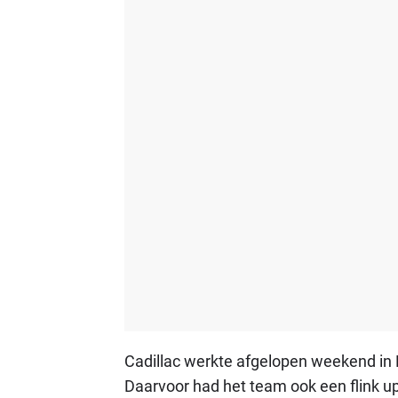
Cadillac werkte afgelopen weekend in M
Daarvoor had het team ook een flink 