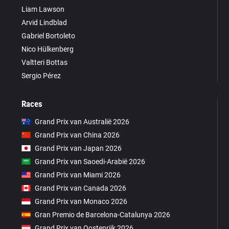
Liam Lawson
Arvid Lindblad
Gabriel Bortoleto
Nico Hülkenberg
Valtteri Bottas
Sergio Pérez
Races
Grand Prix van Australië 2026
Grand Prix van China 2026
Grand Prix van Japan 2026
Grand Prix van Saoedi-Arabië 2026
Grand Prix van Miami 2026
Grand Prix van Canada 2026
Grand Prix van Monaco 2026
Gran Premio de Barcelona-Catalunya 2026
Grand Prix van Oostenrijk 2026