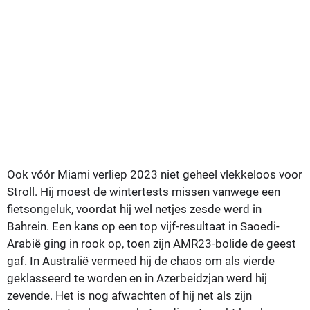
Ook vóór Miami verliep 2023 niet geheel vlekkeloos voor
Stroll. Hij moest de wintertests missen vanwege een
fietsongeluk, voordat hij wel netjes zesde werd in
Bahrein. Een kans op een top vijf-resultaat in Saoedi-
Arabië ging in rook op, toen zijn AMR23-bolide de geest
gaf. In Australië vermeed hij de chaos om als vierde
geklasseerd te worden en in Azerbeidzjan werd hij
zevende. Het is nog afwachten of hij net als zijn