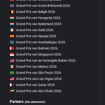
Grand Prix van Groot-Brittannië 2026
Grand Prix van België 2026
Grand Prix van Hongarije 2026
Grand Prix van Nederland 2026
Grand Prix van Italië 2026
Grand Prix van Spanje 2026
Grand Prix van Azerbeidzjan 2026
Grand Prix van Bahrein 2026
Grand Prix van Singapore 2026
Grand Prix van de Verenigde Staten 2026
Grand Prix van Mexico 2026
Grand Prix van São Paulo 2026
Grand Prix van Las Vegas 2026
Grand Prix van Qatar 2026
Grand Prix van Abu Dhabi 2026
Partners
(Ook adverteren?)