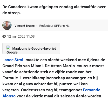
De Canadees kwam afgelopen zondag als twaalfde over
de streep.
Vincent Bruins
Redacteur GPFans NL
12 mei 2023 11:08
Maak ons je Google-favoriet
Lance Stroll
maakte een slecht weekend mee tijdens de
Grand Prix van Miami. De Aston Martin-coureur moest
vanaf de achttiende stek de vijfde ronde van het
Formule 1-wereldkampioenschap aanvangen en hij
kwam er al gauw achter dat hij punten wel kon
vergeten. Ondertussen zag hij teamgenoot
Fernando
Alonso
voor de vierde maal dit seizoen derde worden.