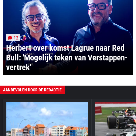
12
Herbert over komst Lagrue naar Red
Bull: 'Mogelijk teken van Verstappen-
vertrek'
AANBEVOLEN DOOR DE REDACTIE