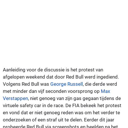
Aanleiding voor de discussie is het protest van
afgelopen weekend dat door Red Bull werd ingediend.
Volgens Red Bull was
George Russell
, die derde werd
met minder dan vijf seconden voorsprong op
Max
Verstappen
, niet genoeg van zijn gas gegaan tijdens de
virtuele safety car in de race. De FIA bekeek het protest
en vond dat er niet genoeg reden was om het verder te
onderzoeken of een straf uit te delen. Eerder dit jaar
probeerde Red Bull via screenshots en beelden na het