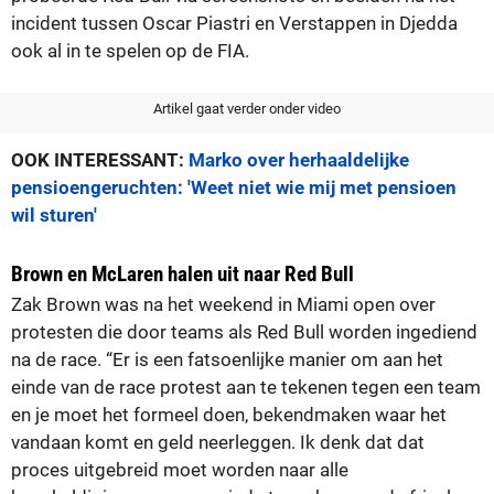
incident tussen Oscar Piastri en Verstappen in Djedda
ook al in te spelen op de FIA.
Artikel gaat verder onder video
OOK INTERESSANT:
Marko over herhaaldelijke
pensioengeruchten: 'Weet niet wie mij met pensioen
wil sturen'
Brown en McLaren halen uit naar Red Bull
Zak Brown was na het weekend in Miami open over
protesten die door teams als Red Bull worden ingediend
na de race. “Er is een fatsoenlijke manier om aan het
einde van de race protest aan te tekenen tegen een team
en je moet het formeel doen, bekendmaken waar het
vandaan komt en geld neerleggen. Ik denk dat dat
proces uitgebreid moet worden naar alle