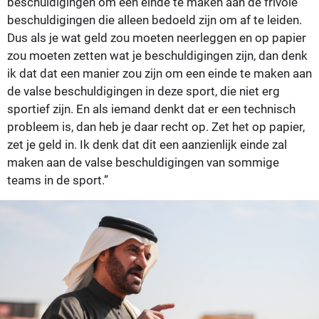
beschuldigingen om een einde te maken aan de frivole
beschuldigingen die alleen bedoeld zijn om af te leiden.
Dus als je wat geld zou moeten neerleggen en op papier
zou moeten zetten wat je beschuldigingen zijn, dan denk
ik dat dat een manier zou zijn om een einde te maken aan
de valse beschuldigingen in deze sport, die niet erg
sportief zijn. En als iemand denkt dat er een technisch
probleem is, dan heb je daar recht op. Zet het op papier,
zet je geld in. Ik denk dat dit een aanzienlijk einde zal
maken aan de valse beschuldigingen van sommige
teams in de sport.”