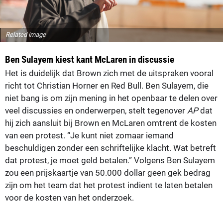
Related image
Ben Sulayem kiest kant McLaren in discussie
Het is duidelijk dat Brown zich met de uitspraken vooral
richt tot Christian Horner en Red Bull. Ben Sulayem, die
niet bang is om zijn mening in het openbaar te delen over
veel discussies en onderwerpen, stelt tegenover
AP
dat
hij zich aansluit bij Brown en McLaren omtrent de kosten
van een protest. “Je kunt niet zomaar iemand
beschuldigen zonder een schriftelijke klacht. Wat betreft
dat protest, je moet geld betalen.” Volgens Ben Sulayem
zou een prijskaartje van 50.000 dollar geen gek bedrag
zijn om het team dat het protest indient te laten betalen
voor de kosten van het onderzoek.