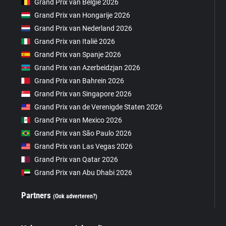
Grand Prix van België 2026
Grand Prix van Hongarije 2026
Grand Prix van Nederland 2026
Grand Prix van Italië 2026
Grand Prix van Spanje 2026
Grand Prix van Azerbeidzjan 2026
Grand Prix van Bahrein 2026
Grand Prix van Singapore 2026
Grand Prix van de Verenigde Staten 2026
Grand Prix van Mexico 2026
Grand Prix van São Paulo 2026
Grand Prix van Las Vegas 2026
Grand Prix van Qatar 2026
Grand Prix van Abu Dhabi 2026
Partners
(Ook adverteren?)