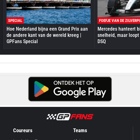
SPECIAL
FOEFJE VAN DE ZILVERP
Hoe Nederland bijna een Grand Prix aan
Mercedes hanteert bi
de andere kant van de wereld kreeg |
snelheid, maar loopt
GPFans Special
DSQ
Coureurs
Teams