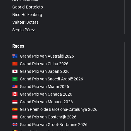
Gabriel Bortoleto
Nico Hülkenberg
Valtteri Bottas
Sergio Pérez
Races
Grand Prix van Australië 2026
Grand Prix van China 2026
Grand Prix van Japan 2026
Grand Prix van Saoedi-Arabië 2026
Grand Prix van Miami 2026
Grand Prix van Canada 2026
Grand Prix van Monaco 2026
Gran Premio de Barcelona-Catalunya 2026
Grand Prix van Oostenrijk 2026
Grand Prix van Groot-Brittannië 2026