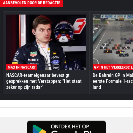
AANBEVOLEN DOOR DE REDACTIE
MAX IN NASCAR?
GP IN HET 'VERKEERDE' 
NASCAR-teameigenaar bevestigt
De Bahrein GP in Mal
gesprekken met Verstappen: "Het staat
eerste Formule 1-race
zeker op zijn radar"
land