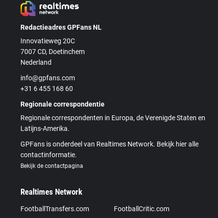
Redactieadres GPFans NL
Innovatieweg 20C
7007 CD, Doetinchem
Nederland
info@gpfans.com
+31 6 455 168 60
Regionale correspondentie
Regionale correspondenten in Europa, de Verenigde Staten en
Latijns-Amerika.
GPFans is onderdeel van Realtimes Network. Bekijk hier alle
contactinformatie.
Bekijk de contactpagina
Realtimes Network
FootballTransfers.com
FootballCritic.com