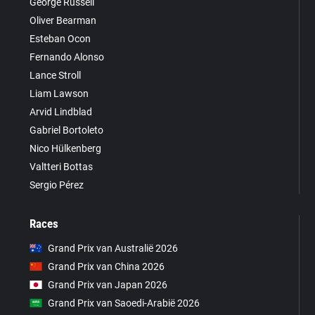
George Russell
Oliver Bearman
Esteban Ocon
Fernando Alonso
Lance Stroll
Liam Lawson
Arvid Lindblad
Gabriel Bortoleto
Nico Hülkenberg
Valtteri Bottas
Sergio Pérez
Races
Grand Prix van Australië 2026
Grand Prix van China 2026
Grand Prix van Japan 2026
Grand Prix van Saoedi-Arabië 2026