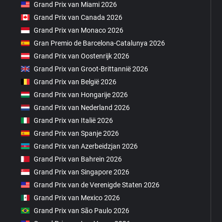
Grand Prix van Miami 2026
Grand Prix van Canada 2026
Grand Prix van Monaco 2026
Gran Premio de Barcelona-Catalunya 2026
Grand Prix van Oostenrijk 2026
Grand Prix van Groot-Brittannië 2026
Grand Prix van België 2026
Grand Prix van Hongarije 2026
Grand Prix van Nederland 2026
Grand Prix van Italië 2026
Grand Prix van Spanje 2026
Grand Prix van Azerbeidzjan 2026
Grand Prix van Bahrein 2026
Grand Prix van Singapore 2026
Grand Prix van de Verenigde Staten 2026
Grand Prix van Mexico 2026
Grand Prix van São Paulo 2026