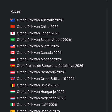
Races
Grand Prix van Australië 2026
Grand Prix van China 2026
Grand Prix van Japan 2026
Grand Prix van Saoedi-Arabië 2026
Grand Prix van Miami 2026
Grand Prix van Canada 2026
Grand Prix van Monaco 2026
Gran Premio de Barcelona-Catalunya 2026
Grand Prix van Oostenrijk 2026
Grand Prix van Groot-Brittannië 2026
Grand Prix van België 2026
Grand Prix van Hongarije 2026
Grand Prix van Nederland 2026
Grand Prix van Italië 2026
Grand Prix van Spanje 2026