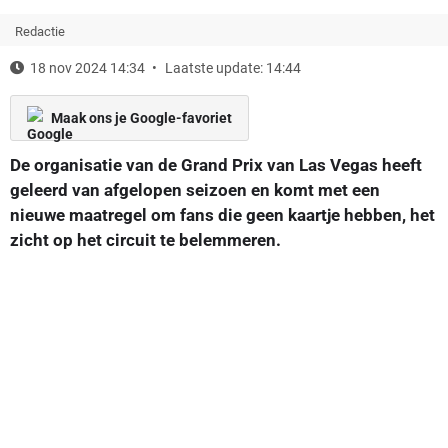
Redactie
18 nov 2024 14:34
Laatste update: 14:44
Maak ons je Google-favoriet
De organisatie van de Grand Prix van Las Vegas heeft
geleerd van afgelopen seizoen en komt met een
nieuwe maatregel om fans die geen kaartje hebben, het
zicht op het circuit te belemmeren.