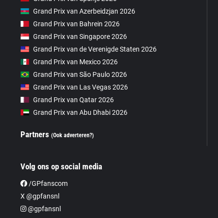
Grand Prix van Azerbeidzjan 2026
Grand Prix van Bahrein 2026
Grand Prix van Singapore 2026
Grand Prix van de Verenigde Staten 2026
Grand Prix van Mexico 2026
Grand Prix van São Paulo 2026
Grand Prix van Las Vegas 2026
Grand Prix van Qatar 2026
Grand Prix van Abu Dhabi 2026
Partners
(Ook adverteren?)
Volg ons op social media
/GPfanscom
X @gpfansnl
@gpfansnl