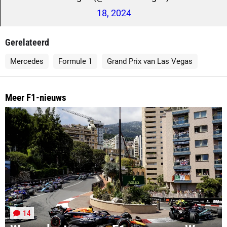
18, 2024
Gerelateerd
Mercedes
Formule 1
Grand Prix van Las Vegas
Meer F1-nieuws
14