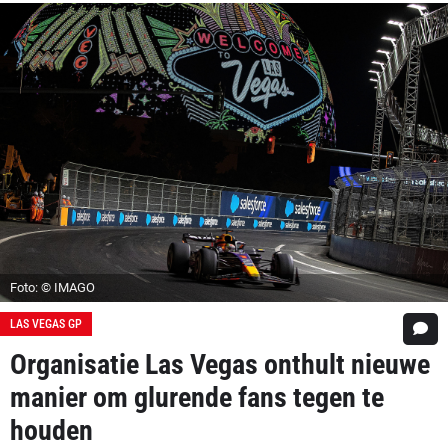
Foto: © IMAGO
LAS VEGAS GP
Organisatie Las Vegas onthult nieuwe
manier om glurende fans tegen te
houden