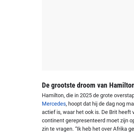
De grootste droom van Hamilto
Hamilton, die in 2025 de grote oversta
Mercedes
, hoopt dat hij de dag nog 
actief is, waar het ook is. De Brit heeft
continent gerepresenteerd moet zijn op 
zin te vragen. “Ik heb het over Afrika