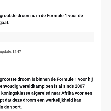
 grootste droom is in de Formule 1 voor de
gaat.
 update: 12:47
 grootste droom is binnen de Formule 1 voor hij
venvoudig wereldkampioen is al sinds 2007
de koningsklasse afgereisd naar Afrika voor een
opt dat deze droom een werkelijkheid kan
in de sport.