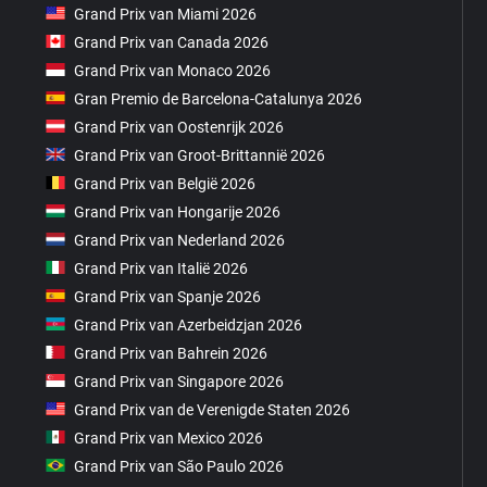
Grand Prix van Miami 2026
Grand Prix van Canada 2026
Grand Prix van Monaco 2026
Gran Premio de Barcelona-Catalunya 2026
Grand Prix van Oostenrijk 2026
Grand Prix van Groot-Brittannië 2026
Grand Prix van België 2026
Grand Prix van Hongarije 2026
Grand Prix van Nederland 2026
Grand Prix van Italië 2026
Grand Prix van Spanje 2026
Grand Prix van Azerbeidzjan 2026
Grand Prix van Bahrein 2026
Grand Prix van Singapore 2026
Grand Prix van de Verenigde Staten 2026
Grand Prix van Mexico 2026
Grand Prix van São Paulo 2026