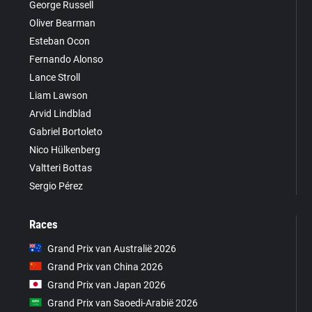
George Russell
Oliver Bearman
Esteban Ocon
Fernando Alonso
Lance Stroll
Liam Lawson
Arvid Lindblad
Gabriel Bortoleto
Nico Hülkenberg
Valtteri Bottas
Sergio Pérez
Races
Grand Prix van Australië 2026
Grand Prix van China 2026
Grand Prix van Japan 2026
Grand Prix van Saoedi-Arabië 2026