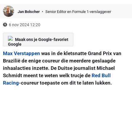
Jan Bolscher
Senior Editor en Formule 1-verslaggever
6 nov 2024 12:20
Maak ons je Google-favoriet
Max Verstappen
was in de kletsnatte Grand Prix van
Brazilië de enige coureur die meerdere geslaagde
inhaalacties inzette. De Duitse journalist Michael
Schmidt meent te weten welk trucje de
Red Bull
Racing
-coureur toepaste om dit te laten lukken.