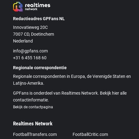
Redactieadres GPFans NL
Innovatieweg 20C
7007 CD, Doetinchem
Nederland
info@gpfans.com
+31 6 455 168 60
Regionale correspondentie
Regionale correspondenten in Europa, de Verenigde Staten en
Latijns-Amerika.
GPFans is onderdeel van Realtimes Network. Bekijk hier alle
contactinformatie.
Bekijk de contactpagina
Realtimes Network
FootballTransfers.com
FootballCritic.com