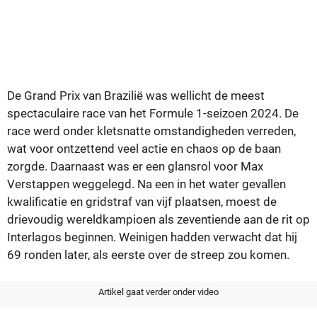
De Grand Prix van Brazilië was wellicht de meest
spectaculaire race van het Formule 1-seizoen 2024. De
race werd onder kletsnatte omstandigheden verreden,
wat voor ontzettend veel actie en chaos op de baan
zorgde. Daarnaast was er een glansrol voor Max
Verstappen weggelegd. Na een in het water gevallen
kwalificatie en gridstraf van vijf plaatsen, moest de
drievoudig wereldkampioen als zeventiende aan de rit op
Interlagos beginnen. Weinigen hadden verwacht dat hij
69 ronden later, als eerste over de streep zou komen.
Artikel gaat verder onder video