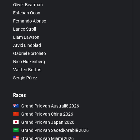
Oliver Bearman
Esteban Ocon
Fernando Alonso
Lance Stroll
Liam Lawson
Arvid Lindblad
Gabriel Bortoleto
Nico Hülkenberg
Valtteri Bottas
Sergio Pérez
Races
Grand Prix van Australië 2026
Grand Prix van China 2026
Grand Prix van Japan 2026
Grand Prix van Saoedi-Arabië 2026
Grand Prix van Miami 2026