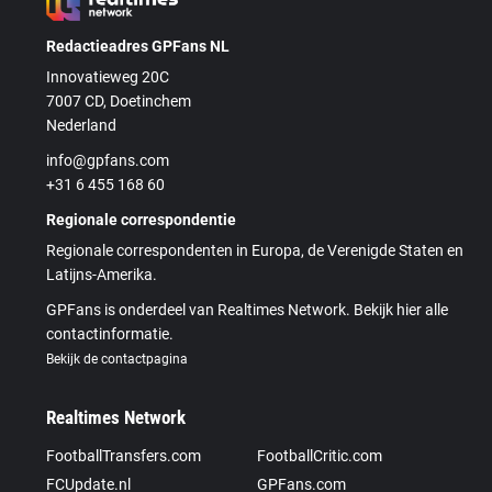
Redactieadres GPFans NL
Innovatieweg 20C
7007 CD, Doetinchem
Nederland
info@gpfans.com
+31 6 455 168 60
Regionale correspondentie
Regionale correspondenten in Europa, de Verenigde Staten en
Latijns-Amerika.
GPFans is onderdeel van Realtimes Network. Bekijk hier alle
contactinformatie.
Bekijk de contactpagina
Realtimes Network
FootballTransfers.com
FootballCritic.com
FCUpdate.nl
GPFans.com