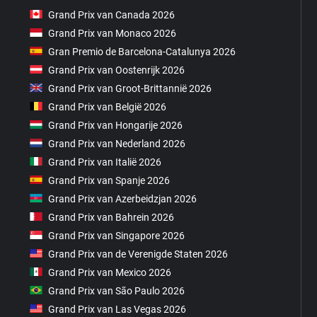
Grand Prix van Canada 2026
Grand Prix van Monaco 2026
Gran Premio de Barcelona-Catalunya 2026
Grand Prix van Oostenrijk 2026
Grand Prix van Groot-Brittannië 2026
Grand Prix van België 2026
Grand Prix van Hongarije 2026
Grand Prix van Nederland 2026
Grand Prix van Italië 2026
Grand Prix van Spanje 2026
Grand Prix van Azerbeidzjan 2026
Grand Prix van Bahrein 2026
Grand Prix van Singapore 2026
Grand Prix van de Verenigde Staten 2026
Grand Prix van Mexico 2026
Grand Prix van São Paulo 2026
Grand Prix van Las Vegas 2026