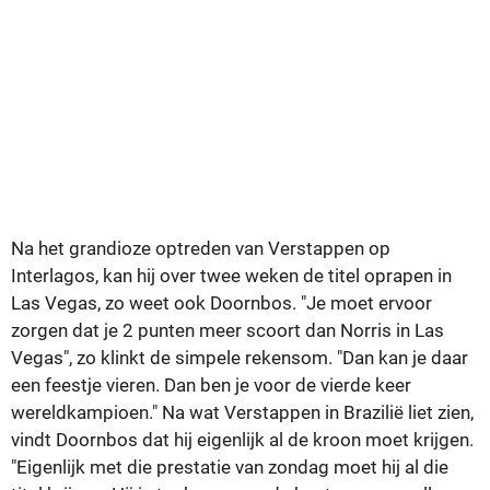
Na het grandioze optreden van Verstappen op
Interlagos, kan hij over twee weken de titel oprapen in
Las Vegas, zo weet ook Doornbos. "Je moet ervoor
zorgen dat je 2 punten meer scoort dan Norris in Las
Vegas", zo klinkt de simpele rekensom. "Dan kan je daar
een feestje vieren. Dan ben je voor de vierde keer
wereldkampioen." Na wat Verstappen in Brazilië liet zien,
vindt Doornbos dat hij eigenlijk al de kroon moet krijgen.
"Eigenlijk met die prestatie van zondag moet hij al die