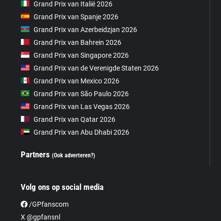
Grand Prix van Italië 2026
Grand Prix van Spanje 2026
Grand Prix van Azerbeidzjan 2026
Grand Prix van Bahrein 2026
Grand Prix van Singapore 2026
Grand Prix van de Verenigde Staten 2026
Grand Prix van Mexico 2026
Grand Prix van São Paulo 2026
Grand Prix van Las Vegas 2026
Grand Prix van Qatar 2026
Grand Prix van Abu Dhabi 2026
Partners
(Ook adverteren?)
Volg ons op social media
/GPfanscom
X @gpfansnl