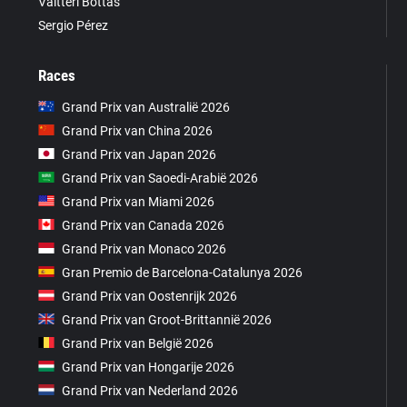
Valtteri Bottas
Sergio Pérez
Races
Grand Prix van Australië 2026
Grand Prix van China 2026
Grand Prix van Japan 2026
Grand Prix van Saoedi-Arabië 2026
Grand Prix van Miami 2026
Grand Prix van Canada 2026
Grand Prix van Monaco 2026
Gran Premio de Barcelona-Catalunya 2026
Grand Prix van Oostenrijk 2026
Grand Prix van Groot-Brittannië 2026
Grand Prix van België 2026
Grand Prix van Hongarije 2026
Grand Prix van Nederland 2026