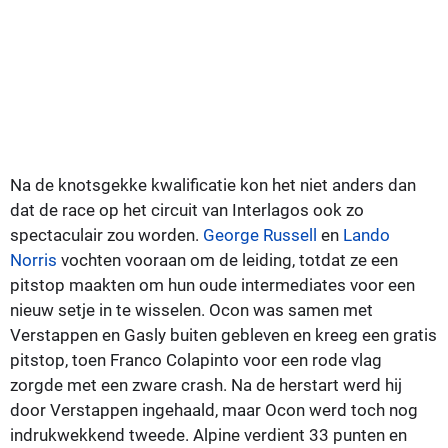
Na de knotsgekke kwalificatie kon het niet anders dan
dat de race op het circuit van Interlagos ook zo
spectaculair zou worden.
George Russell
en
Lando
Norris
vochten vooraan om de leiding, totdat ze een
pitstop maakten om hun oude intermediates voor een
nieuw setje in te wisselen. Ocon was samen met
Verstappen en Gasly buiten gebleven en kreeg een gratis
pitstop, toen Franco Colapinto voor een rode vlag
zorgde met een zware crash. Na de herstart werd hij
door Verstappen ingehaald, maar Ocon werd toch nog
indrukwekkend tweede. Alpine verdient 33 punten en