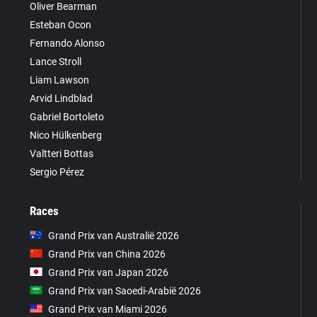
Oliver Bearman
Esteban Ocon
Fernando Alonso
Lance Stroll
Liam Lawson
Arvid Lindblad
Gabriel Bortoleto
Nico Hülkenberg
Valtteri Bottas
Sergio Pérez
Races
Grand Prix van Australië 2026
Grand Prix van China 2026
Grand Prix van Japan 2026
Grand Prix van Saoedi-Arabië 2026
Grand Prix van Miami 2026