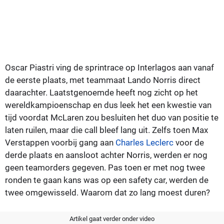
Oscar Piastri ving de sprintrace op Interlagos aan vanaf
de eerste plaats, met teammaat Lando Norris direct
daarachter. Laatstgenoemde heeft nog zicht op het
wereldkampioenschap en dus leek het een kwestie van
tijd voordat McLaren zou besluiten het duo van positie te
laten ruilen, maar die call bleef lang uit. Zelfs toen Max
Verstappen voorbij gang aan
Charles Leclerc
voor de
derde plaats en aansloot achter Norris, werden er nog
geen teamorders gegeven. Pas toen er met nog twee
ronden te gaan kans was op een safety car, werden de
twee omgewisseld. Waarom dat zo lang moest duren?
Artikel gaat verder onder video