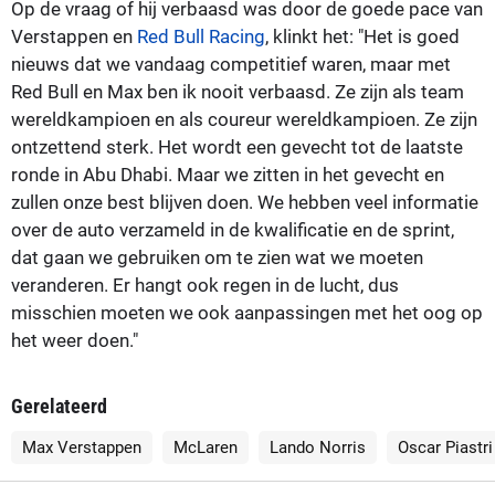
Op de vraag of hij verbaasd was door de goede pace van
Verstappen en
Red Bull Racing
, klinkt het: "Het is goed
nieuws dat we vandaag competitief waren, maar met
Red Bull en Max ben ik nooit verbaasd. Ze zijn als team
wereldkampioen en als coureur wereldkampioen. Ze zijn
ontzettend sterk. Het wordt een gevecht tot de laatste
ronde in Abu Dhabi. Maar we zitten in het gevecht en
zullen onze best blijven doen. We hebben veel informatie
over de auto verzameld in de kwalificatie en de sprint,
dat gaan we gebruiken om te zien wat we moeten
veranderen. Er hangt ook regen in de lucht, dus
misschien moeten we ook aanpassingen met het oog op
het weer doen."
Gerelateerd
Max Verstappen
McLaren
Lando Norris
Oscar Piastri