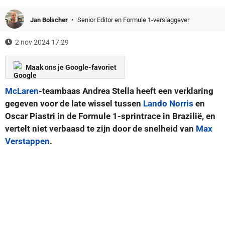
Jan Bolscher
Senior Editor en Formule 1-verslaggever
2 nov 2024 17:29
Maak ons je Google-favoriet
McLaren
-teambaas Andrea Stella heeft een verklaring
gegeven voor de late wissel tussen
Lando Norris
en
Oscar Piastri in de Formule 1-sprintrace in Brazilië, en
vertelt niet verbaasd te zijn door de snelheid van
Max
Verstappen
.