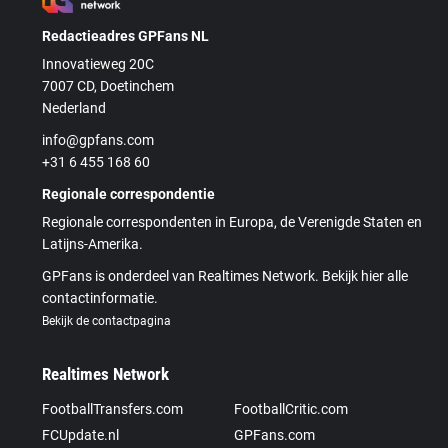
Redactieadres GPFans NL
Innovatieweg 20C
7007 CD, Doetinchem
Nederland
info@gpfans.com
+31 6 455 168 60
Regionale correspondentie
Regionale correspondenten in Europa, de Verenigde Staten en
Latijns-Amerika.
GPFans is onderdeel van Realtimes Network. Bekijk hier alle
contactinformatie.
Bekijk de contactpagina
Realtimes Network
FootballTransfers.com
FootballCritic.com
FCUpdate.nl
GPFans.com