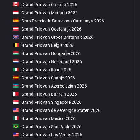
Grand Prix van Canada 2026
Grand Prix van Monaco 2026
Gran Premio de Barcelona-Catalunya 2026
Grand Prix van Oostenrijk 2026
Grand Prix van Groot-Brittannië 2026
Grand Prix van België 2026
Grand Prix van Hongarije 2026
Grand Prix van Nederland 2026
Grand Prix van Italië 2026
Grand Prix van Spanje 2026
Grand Prix van Azerbeidzjan 2026
Grand Prix van Bahrein 2026
Grand Prix van Singapore 2026
Grand Prix van de Verenigde Staten 2026
Grand Prix van Mexico 2026
Grand Prix van São Paulo 2026
Grand Prix van Las Vegas 2026