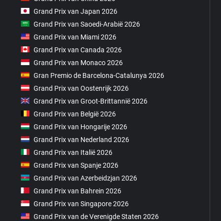
Grand Prix van Japan 2026
Grand Prix van Saoedi-Arabië 2026
Grand Prix van Miami 2026
Grand Prix van Canada 2026
Grand Prix van Monaco 2026
Gran Premio de Barcelona-Catalunya 2026
Grand Prix van Oostenrijk 2026
Grand Prix van Groot-Brittannië 2026
Grand Prix van België 2026
Grand Prix van Hongarije 2026
Grand Prix van Nederland 2026
Grand Prix van Italië 2026
Grand Prix van Spanje 2026
Grand Prix van Azerbeidzjan 2026
Grand Prix van Bahrein 2026
Grand Prix van Singapore 2026
Grand Prix van de Verenigde Staten 2026