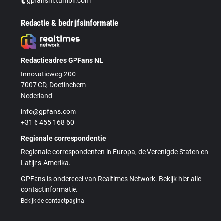
gpfansnl.tumblr.com
Redactie & bedrijfsinformatie
Redactieadres GPFans NL
Innovatieweg 20C
7007 CD, Doetinchem
Nederland
info@gpfans.com
+31 6 455 168 60
Regionale correspondentie
Regionale correspondenten in Europa, de Verenigde Staten en
Latijns-Amerika.
GPFans is onderdeel van Realtimes Network. Bekijk hier alle
contactinformatie.
Bekijk de contactpagina