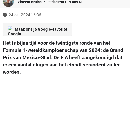
Vincent Bruins
Redacteur GPFans NL
24 okt 2024 16:36
Maak ons je Google-favoriet
Het is bijna tijd voor de twintigste ronde van het
Formule 1-wereldkampioenschap van 2024: de Grand
Prix van Mexico-Stad. De FIA heeft aangekondigd dat
er een aantal dingen aan het circuit veranderd zullen
worden.