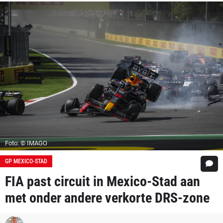
Foto: © IMAGO
GP MEXICO-STAD
FIA past circuit in Mexico-Stad aan
met onder andere verkorte DRS-zone