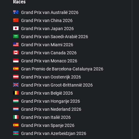
Races
Grand Prix van Australië 2026
Grand Prix van China 2026
Grand Prix van Japan 2026
Grand Prix van Saoedi-Arabië 2026
Grand Prix van Miami 2026
Grand Prix van Canada 2026
Grand Prix van Monaco 2026
Gran Premio de Barcelona-Catalunya 2026
Grand Prix van Oostenrijk 2026
Grand Prix van Groot-Brittannië 2026
Grand Prix van België 2026
Grand Prix van Hongarije 2026
Grand Prix van Nederland 2026
Grand Prix van Italië 2026
Grand Prix van Spanje 2026
Grand Prix van Azerbeidzjan 2026