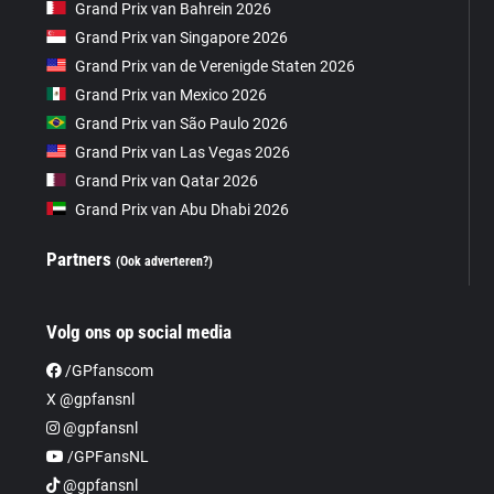
Grand Prix van Bahrein 2026
Grand Prix van Singapore 2026
Grand Prix van de Verenigde Staten 2026
Grand Prix van Mexico 2026
Grand Prix van São Paulo 2026
Grand Prix van Las Vegas 2026
Grand Prix van Qatar 2026
Grand Prix van Abu Dhabi 2026
Partners
(Ook adverteren?)
Volg ons op social media
/GPfanscom
X @gpfansnl
@gpfansnl
/GPFansNL
@gpfansnl