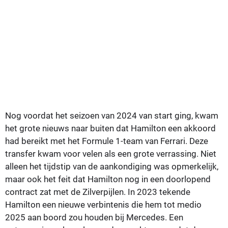
Nog voordat het seizoen van 2024 van start ging, kwam
het grote nieuws naar buiten dat Hamilton een akkoord
had bereikt met het Formule 1-team van Ferrari. Deze
transfer kwam voor velen als een grote verrassing. Niet
alleen het tijdstip van de aankondiging was opmerkelijk,
maar ook het feit dat Hamilton nog in een doorlopend
contract zat met de Zilverpijlen. In 2023 tekende
Hamilton een nieuwe verbintenis die hem tot medio
2025 aan boord zou houden bij Mercedes. Een