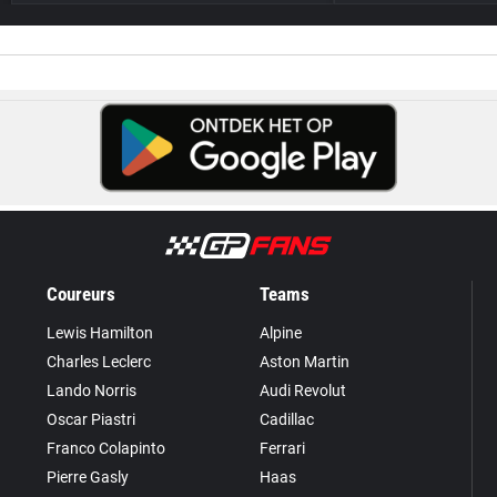
Coureurs
Teams
Lewis Hamilton
Alpine
Charles Leclerc
Aston Martin
Lando Norris
Audi Revolut
Oscar Piastri
Cadillac
Franco Colapinto
Ferrari
Pierre Gasly
Haas