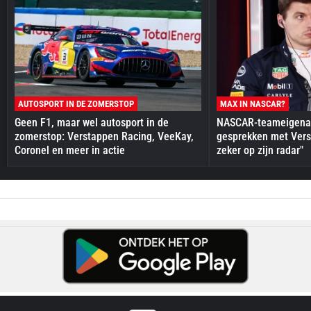
AUTOSPORT IN DE ZOMERSTOP
MAX IN NASCAR?
Geen F1, maar wel autosport in de
NASCAR-teameigenaa
zomerstop: Verstappen Racing, VeeKay,
gesprekken met Vers
Coronel en meer in actie
zeker op zijn radar"