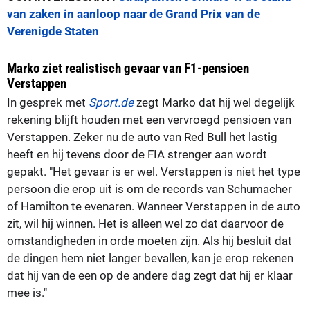
van zaken in aanloop naar de Grand Prix van de
Verenigde Staten
Marko ziet realistisch gevaar van F1-pensioen
Verstappen
In gesprek met
Sport.de
zegt Marko dat hij wel degelijk
rekening blijft houden met een vervroegd pensioen van
Verstappen. Zeker nu de auto van Red Bull het lastig
heeft en hij tevens door de FIA strenger aan wordt
gepakt. "Het gevaar is er wel. Verstappen is niet het type
persoon die erop uit is om de records van Schumacher
of Hamilton te evenaren. Wanneer Verstappen in de auto
zit, wil hij winnen. Het is alleen wel zo dat daarvoor de
omstandigheden in orde moeten zijn. Als hij besluit dat
de dingen hem niet langer bevallen, kan je erop rekenen
dat hij van de een op de andere dag zegt dat hij er klaar
mee is."