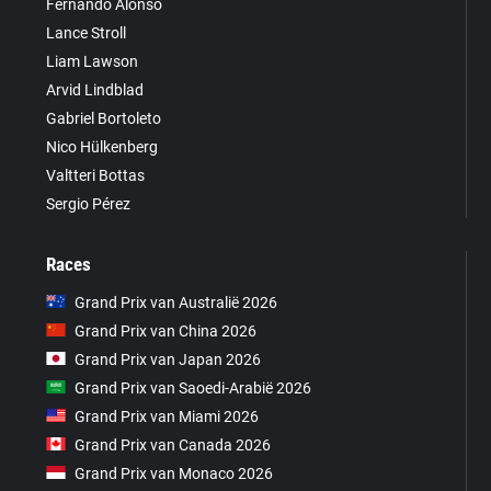
Fernando Alonso
Lance Stroll
Liam Lawson
Arvid Lindblad
Gabriel Bortoleto
Nico Hülkenberg
Valtteri Bottas
Sergio Pérez
Races
Grand Prix van Australië 2026
Grand Prix van China 2026
Grand Prix van Japan 2026
Grand Prix van Saoedi-Arabië 2026
Grand Prix van Miami 2026
Grand Prix van Canada 2026
Grand Prix van Monaco 2026