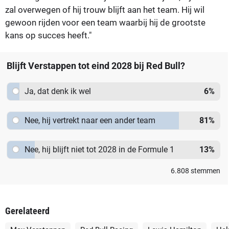
zal overwegen of hij trouw blijft aan het team. Hij wil
gewoon rijden voor een team waarbij hij de grootste
kans op succes heeft."
Blijft Verstappen tot eind 2028 bij Red Bull?
Ja, dat denk ik wel
6
%
Nee, hij vertrekt naar een ander team
81
%
Nee, hij blijft niet tot 2028 in de Formule 1
13
%
6.808
stemmen
Gerelateerd