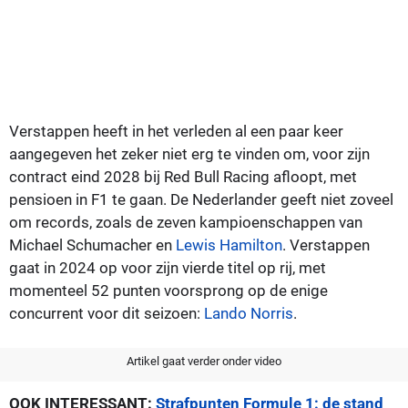
Verstappen heeft in het verleden al een paar keer
aangegeven het zeker niet erg te vinden om, voor zijn
contract eind 2028 bij Red Bull Racing afloopt, met
pensioen in F1 te gaan. De Nederlander geeft niet zoveel
om records, zoals de zeven kampioenschappen van
Michael Schumacher en
Lewis Hamilton
. Verstappen
gaat in 2024 op voor zijn vierde titel op rij, met
momenteel 52 punten voorsprong op de enige
concurrent voor dit seizoen:
Lando Norris
.
Artikel gaat verder onder video
OOK INTERESSANT:
Strafpunten Formule 1: de stand