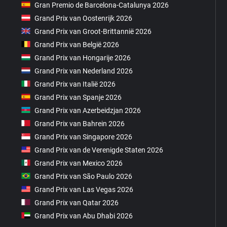
Gran Premio de Barcelona-Catalunya 2026
Grand Prix van Oostenrijk 2026
Grand Prix van Groot-Brittannië 2026
Grand Prix van België 2026
Grand Prix van Hongarije 2026
Grand Prix van Nederland 2026
Grand Prix van Italië 2026
Grand Prix van Spanje 2026
Grand Prix van Azerbeidzjan 2026
Grand Prix van Bahrein 2026
Grand Prix van Singapore 2026
Grand Prix van de Verenigde Staten 2026
Grand Prix van Mexico 2026
Grand Prix van São Paulo 2026
Grand Prix van Las Vegas 2026
Grand Prix van Qatar 2026
Grand Prix van Abu Dhabi 2026