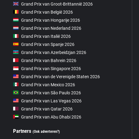
Grand Prix van Groot-Brittannië 2026
Grand Prix van België 2026
Grand Prix van Hongarije 2026
Grand Prix van Nederland 2026
Grand Prix van Italië 2026
Grand Prix van Spanje 2026
Grand Prix van Azerbeidzjan 2026
Grand Prix van Bahrein 2026
Grand Prix van Singapore 2026
Grand Prix van de Verenigde Staten 2026
Grand Prix van Mexico 2026
Grand Prix van São Paulo 2026
Grand Prix van Las Vegas 2026
Grand Prix van Qatar 2026
Grand Prix van Abu Dhabi 2026
Partners
(Ook adverteren?)