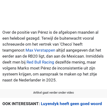
Over de positie van Pérez is de afgelopen maanden al
een heleboel gezegd. Terwijl de buitenwacht vooral
schreeuwde om het vertrek van 'Checo' heeft
teamgenoot
Max Verstappen
altijd aangegeven dat het
eerder aan de RB20 ligt, dan aan de Mexicaan. Inmiddels
deelt men bij
Red Bull Racing
dezelfde mening, maar
volgens Marko moet Pérez de inconsistentie uit zijn
systeem krijgen, om aanspraak te maken op het zitje
naast de Nederlander in 2025.
Artikel gaat verder onder video
OOK INTERESSANT:
Luyendyk heeft geen goed woord