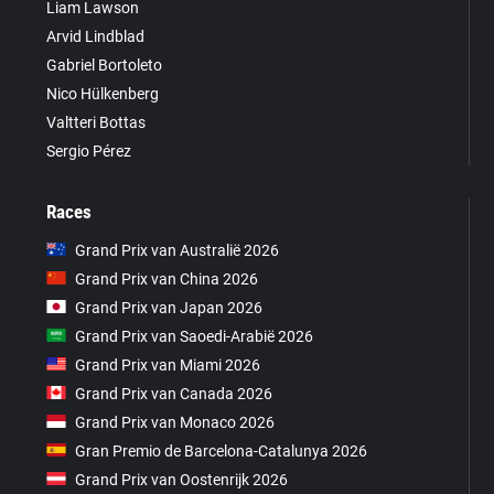
Liam Lawson
Arvid Lindblad
Gabriel Bortoleto
Nico Hülkenberg
Valtteri Bottas
Sergio Pérez
Races
Grand Prix van Australië 2026
Grand Prix van China 2026
Grand Prix van Japan 2026
Grand Prix van Saoedi-Arabië 2026
Grand Prix van Miami 2026
Grand Prix van Canada 2026
Grand Prix van Monaco 2026
Gran Premio de Barcelona-Catalunya 2026
Grand Prix van Oostenrijk 2026