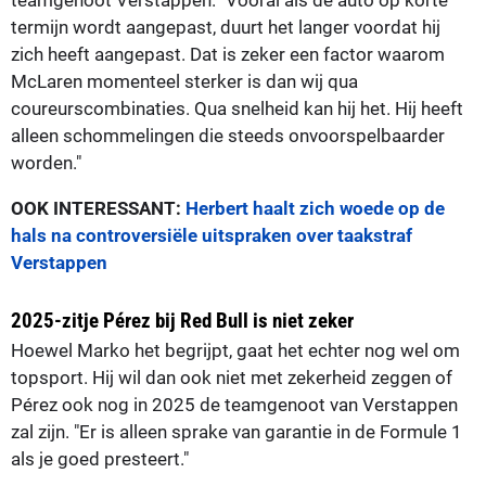
termijn wordt aangepast, duurt het langer voordat hij
zich heeft aangepast. Dat is zeker een factor waarom
McLaren momenteel sterker is dan wij qua
coureurscombinaties. Qua snelheid kan hij het. Hij heeft
alleen schommelingen die steeds onvoorspelbaarder
worden."
OOK INTERESSANT:
Herbert haalt zich woede op de
hals na controversiële uitspraken over taakstraf
Verstappen
2025-zitje Pérez bij Red Bull is niet zeker
Hoewel Marko het begrijpt, gaat het echter nog wel om
topsport. Hij wil dan ook niet met zekerheid zeggen of
Pérez ook nog in 2025 de teamgenoot van Verstappen
zal zijn. "Er is alleen sprake van garantie in de Formule 1
als je goed presteert."