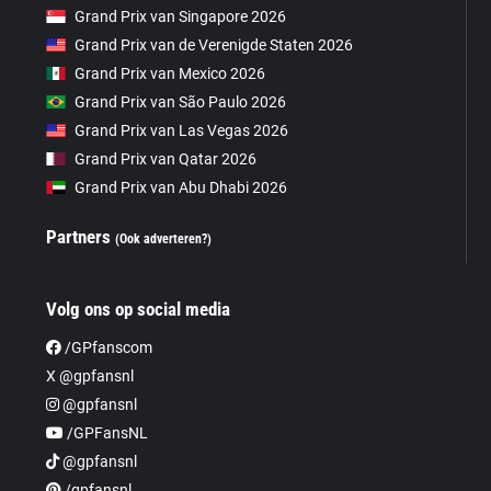
Grand Prix van Singapore 2026
Grand Prix van de Verenigde Staten 2026
Grand Prix van Mexico 2026
Grand Prix van São Paulo 2026
Grand Prix van Las Vegas 2026
Grand Prix van Qatar 2026
Grand Prix van Abu Dhabi 2026
Partners
(Ook adverteren?)
Volg ons op social media
/GPfanscom
X @gpfansnl
@gpfansnl
/GPFansNL
@gpfansnl
/gpfansnl