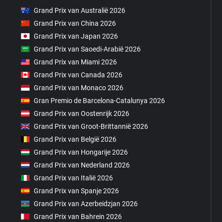
Grand Prix van Australië 2026
Grand Prix van China 2026
Grand Prix van Japan 2026
Grand Prix van Saoedi-Arabië 2026
Grand Prix van Miami 2026
Grand Prix van Canada 2026
Grand Prix van Monaco 2026
Gran Premio de Barcelona-Catalunya 2026
Grand Prix van Oostenrijk 2026
Grand Prix van Groot-Brittannië 2026
Grand Prix van België 2026
Grand Prix van Hongarije 2026
Grand Prix van Nederland 2026
Grand Prix van Italië 2026
Grand Prix van Spanje 2026
Grand Prix van Azerbeidzjan 2026
Grand Prix van Bahrein 2026