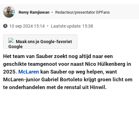
Remy Ramjiawan
Redacteur/presentator GPFans
10 sep 2024 15:14
Laatste update: 15:38
Maak ons je Google-favoriet
Het team van Sauber zoekt nog altijd naar een
geschikte teamgenoot voor naast Nico Hülkenberg in
2025.
McLaren
kan Sauber op weg helpen, want
McLaren-junior Gabriel Bortoleto krijgt groen licht om
te onderhandelen met de renstal uit Hinwil.