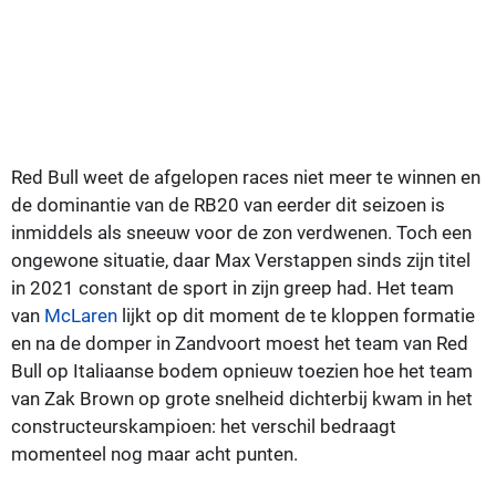
Red Bull weet de afgelopen races niet meer te winnen en
de dominantie van de RB20 van eerder dit seizoen is
inmiddels als sneeuw voor de zon verdwenen. Toch een
ongewone situatie, daar Max Verstappen sinds zijn titel
in 2021 constant de sport in zijn greep had. Het team
van
McLaren
lijkt op dit moment de te kloppen formatie
en na de domper in Zandvoort moest het team van Red
Bull op Italiaanse bodem opnieuw toezien hoe het team
van Zak Brown op grote snelheid dichterbij kwam in het
constructeurskampioen: het verschil bedraagt
momenteel nog maar acht punten.