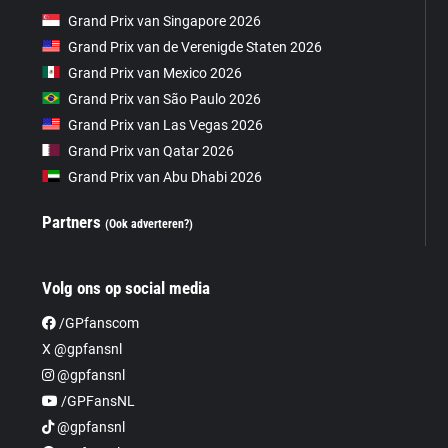
Grand Prix van Singapore 2026
Grand Prix van de Verenigde Staten 2026
Grand Prix van Mexico 2026
Grand Prix van São Paulo 2026
Grand Prix van Las Vegas 2026
Grand Prix van Qatar 2026
Grand Prix van Abu Dhabi 2026
Partners
(Ook adverteren?)
Volg ons op social media
/GPfanscom
X @gpfansnl
@gpfansnl
/GPFansNL
@gpfansnl