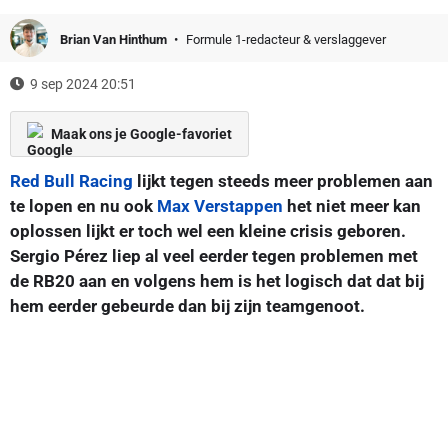
Brian Van Hinthum
Formule 1-redacteur & verslaggever
9 sep 2024 20:51
Maak ons je Google-favoriet
Red Bull Racing
lijkt tegen steeds meer problemen aan
te lopen en nu ook
Max Verstappen
het niet meer kan
oplossen lijkt er toch wel een kleine crisis geboren.
Sergio Pérez liep al veel eerder tegen problemen met
de RB20 aan en volgens hem is het logisch dat dat bij
hem eerder gebeurde dan bij zijn teamgenoot.