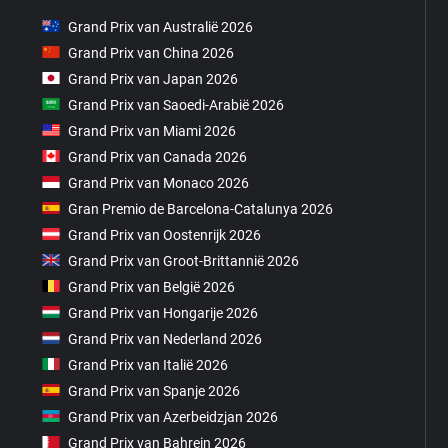
Grand Prix van Australië 2026
Grand Prix van China 2026
Grand Prix van Japan 2026
Grand Prix van Saoedi-Arabië 2026
Grand Prix van Miami 2026
Grand Prix van Canada 2026
Grand Prix van Monaco 2026
Gran Premio de Barcelona-Catalunya 2026
Grand Prix van Oostenrijk 2026
Grand Prix van Groot-Brittannië 2026
Grand Prix van België 2026
Grand Prix van Hongarije 2026
Grand Prix van Nederland 2026
Grand Prix van Italië 2026
Grand Prix van Spanje 2026
Grand Prix van Azerbeidzjan 2026
Grand Prix van Bahrein 2026