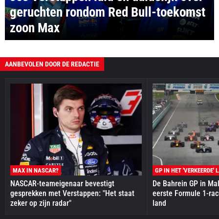
geruchten rondom Red Bull-toekomst
zoon Max
AANBEVOLEN DOOR DE REDACTIE
MAX IN NASCAR?
GP IN HET 'VERKEERDE' 
NASCAR-teameigenaar bevestigt
De Bahrein GP in Mal
gesprekken met Verstappen: "Het staat
eerste Formule 1-race
zeker op zijn radar"
land