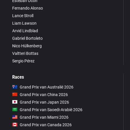
Esteban Ocon
Fernando Alonso
Lance Stroll
Liam Lawson
Arvid Lindblad
Gabriel Bortoleto
Nico Hülkenberg
Valtteri Bottas
Sergio Pérez
Races
Grand Prix van Australië 2026
Grand Prix van China 2026
Grand Prix van Japan 2026
Grand Prix van Saoedi-Arabië 2026
Grand Prix van Miami 2026
Grand Prix van Canada 2026