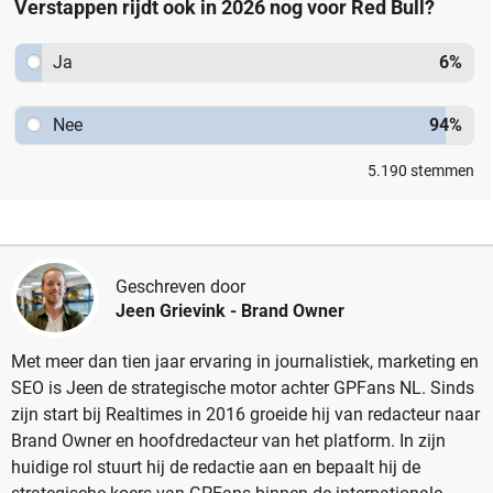
Verstappen rijdt ook in 2026 nog voor Red Bull?
Ja
6
%
Nee
94
%
5.190
stemmen
Geschreven door
Jeen Grievink
- Brand Owner
Met meer dan tien jaar ervaring in journalistiek, marketing en
SEO is Jeen de strategische motor achter GPFans NL. Sinds
zijn start bij Realtimes in 2016 groeide hij van redacteur naar
Brand Owner en hoofdredacteur van het platform. In zijn
huidige rol stuurt hij de redactie aan en bepaalt hij de