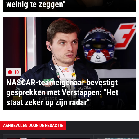
weinig te zeggen"
10
NASCAR-teameigenaar bevestigt
gesprekken met Verstappen: "Het
staat zeker op zijn radar"
AANBEVOLEN DOOR DE REDACTIE