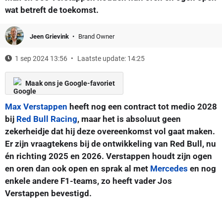
wat betreft de toekomst.
Jeen Grievink
Brand Owner
1 sep 2024 13:56
Laatste update: 14:25
Maak ons je Google-favoriet
Max Verstappen
heeft nog een contract tot medio 2028
bij
Red Bull Racing
, maar het is absoluut geen
zekerheidje dat hij deze overeenkomst vol gaat maken.
Er zijn vraagtekens bij de ontwikkeling van Red Bull, nu
én richting 2025 en 2026. Verstappen houdt zijn ogen
en oren dan ook open en sprak al met
Mercedes
en nog
enkele andere F1-teams, zo heeft vader Jos
Verstappen bevestigd.