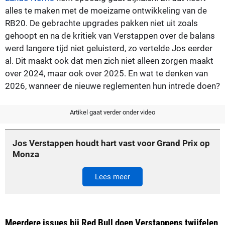
alles te maken met de moeizame ontwikkeling van de
RB20. De gebrachte upgrades pakken niet uit zoals
gehoopt en na de kritiek van Verstappen over de balans
werd langere tijd niet geluisterd, zo vertelde Jos eerder
al. Dit maakt ook dat men zich niet alleen zorgen maakt
over 2024, maar ook over 2025. En wat te denken van
2026, wanneer de nieuwe reglementen hun intrede doen?
Artikel gaat verder onder video
Jos Verstappen houdt hart vast voor Grand Prix op
Monza
Lees meer
Meerdere issues bij Red Bull doen Verstappens twijfelen