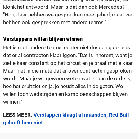
klonk het antwoord. Maar is dat dan ook Mercedes?
"Nou, daar hebben we gesprekken mee gehad, maar we
hebben ook gesprekken met andere teams."
Verstappens willen blijven winnen
Het is met 'andere teams' echter niet dusdanig serieus
dat er al contracten klaarliggen. "Dat is inherent, want je
ziet elkaar constant op het circuit en je praat met elkaar.
Maar niet in die mate dat er over contracten gesproken
wordt. Maar je wil gewoon weten wat er aan de orde is,
hoe het eruitziet en ja, je houdt alles in de gaten. We
willen toch wedstrijden en kampioenschappen blijven
winnen."
LEES MEER:
Verstappen klaagt al maanden, Red Bull
gelooft hem niet