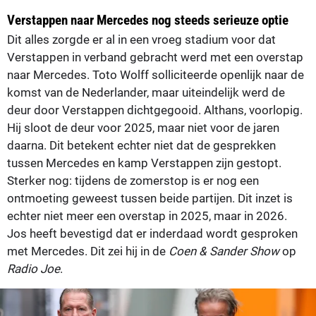
Verstappen naar Mercedes nog steeds serieuze optie
Dit alles zorgde er al in een vroeg stadium voor dat
Verstappen in verband gebracht werd met een overstap
naar Mercedes. Toto Wolff solliciteerde openlijk naar de
komst van de Nederlander, maar uiteindelijk werd de
deur door Verstappen dichtgegooid. Althans, voorlopig.
Hij sloot de deur voor 2025, maar niet voor de jaren
daarna. Dit betekent echter niet dat de gesprekken
tussen Mercedes en kamp Verstappen zijn gestopt.
Sterker nog: tijdens de zomerstop is er nog een
ontmoeting geweest tussen beide partijen. Dit inzet is
echter niet meer een overstap in 2025, maar in 2026.
Jos heeft bevestigd dat er inderdaad wordt gesproken
met Mercedes. Dit zei hij in de
Coen & Sander Show
op
Radio Joe
.