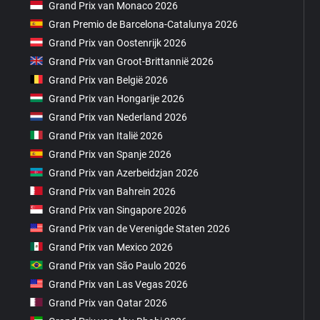
Grand Prix van Monaco 2026
Gran Premio de Barcelona-Catalunya 2026
Grand Prix van Oostenrijk 2026
Grand Prix van Groot-Brittannië 2026
Grand Prix van België 2026
Grand Prix van Hongarije 2026
Grand Prix van Nederland 2026
Grand Prix van Italië 2026
Grand Prix van Spanje 2026
Grand Prix van Azerbeidzjan 2026
Grand Prix van Bahrein 2026
Grand Prix van Singapore 2026
Grand Prix van de Verenigde Staten 2026
Grand Prix van Mexico 2026
Grand Prix van São Paulo 2026
Grand Prix van Las Vegas 2026
Grand Prix van Qatar 2026