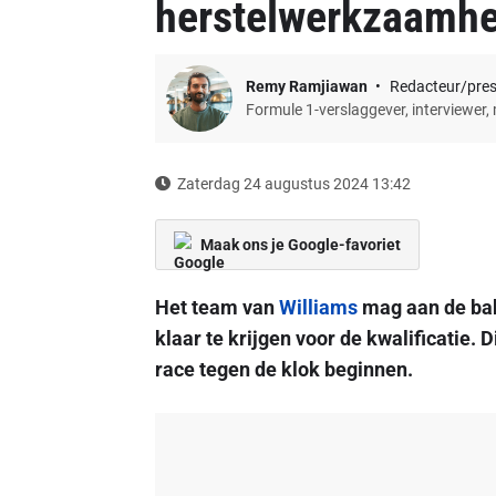
herstelwerkzaamhe
Remy Ramjiawan
Redacteur/pre
Formule 1-verslaggever, interviewer,
Zaterdag 24 augustus 2024 13:42
Maak ons je Google-favoriet
Het team van
Williams
mag aan de bak
klaar te krijgen voor de kwalificatie. 
race tegen de klok beginnen.