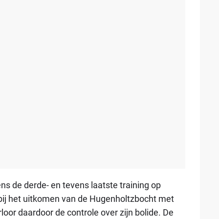
ns de derde- en tevens laatste training op
bij het uitkomen van de Hugenholtzbocht met
loor daardoor de controle over zijn bolide. De