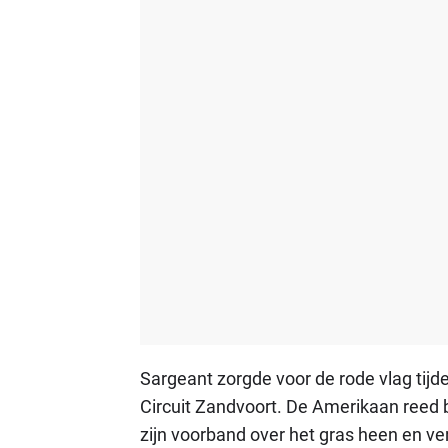
Sargeant zorgde voor de rode vlag tijde
Circuit Zandvoort. De Amerikaan reed 
zijn voorband over het gras heen en ver