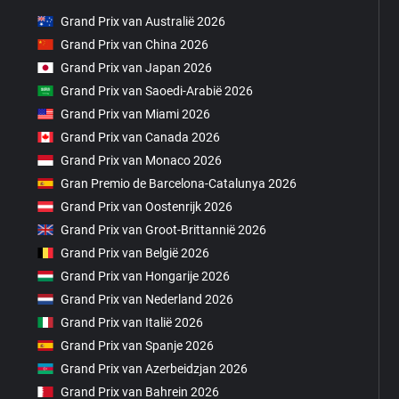
Grand Prix van Australië 2026
Grand Prix van China 2026
Grand Prix van Japan 2026
Grand Prix van Saoedi-Arabië 2026
Grand Prix van Miami 2026
Grand Prix van Canada 2026
Grand Prix van Monaco 2026
Gran Premio de Barcelona-Catalunya 2026
Grand Prix van Oostenrijk 2026
Grand Prix van Groot-Brittannië 2026
Grand Prix van België 2026
Grand Prix van Hongarije 2026
Grand Prix van Nederland 2026
Grand Prix van Italië 2026
Grand Prix van Spanje 2026
Grand Prix van Azerbeidzjan 2026
Grand Prix van Bahrein 2026