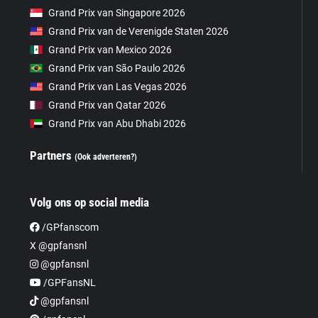
Grand Prix van Singapore 2026
Grand Prix van de Verenigde Staten 2026
Grand Prix van Mexico 2026
Grand Prix van São Paulo 2026
Grand Prix van Las Vegas 2026
Grand Prix van Qatar 2026
Grand Prix van Abu Dhabi 2026
Partners
(Ook adverteren?)
Volg ons op social media
/GPfanscom
X @gpfansnl
@gpfansnl
/GPFansNL
@gpfansnl