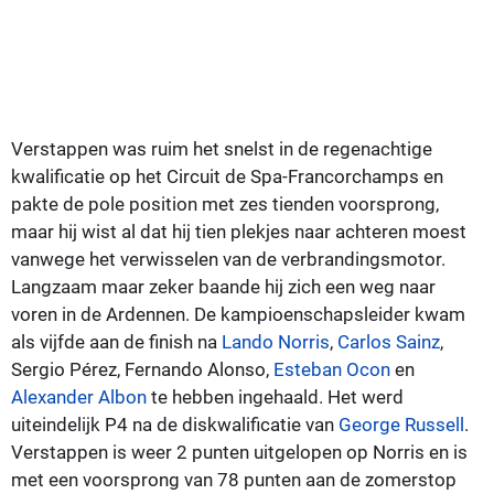
Verstappen was ruim het snelst in de regenachtige
kwalificatie op het Circuit de Spa-Francorchamps en
pakte de pole position met zes tienden voorsprong,
maar hij wist al dat hij tien plekjes naar achteren moest
vanwege het verwisselen van de verbrandingsmotor.
Langzaam maar zeker baande hij zich een weg naar
voren in de Ardennen. De kampioenschapsleider kwam
als vijfde aan de finish na
Lando Norris
,
Carlos Sainz
,
Sergio Pérez, Fernando Alonso,
Esteban Ocon
en
Alexander Albon
te hebben ingehaald. Het werd
uiteindelijk P4 na de diskwalificatie van
George Russell
.
Verstappen is weer 2 punten uitgelopen op Norris en is
met een voorsprong van 78 punten aan de zomerstop