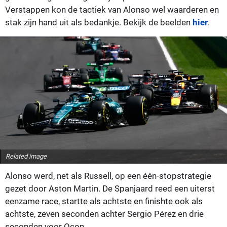
Verstappen kon de tactiek van Alonso wel waarderen en
stak zijn hand uit als bedankje. Bekijk de beelden
hier
.
Related image
Alonso werd, net als Russell, op een één-stopstrategie
gezet door Aston Martin. De Spanjaard reed een uiterst
eenzame race, startte als achtste en finishte ook als
achtste, zeven seconden achter Sergio Pérez en drie
seconden voor Ocon.