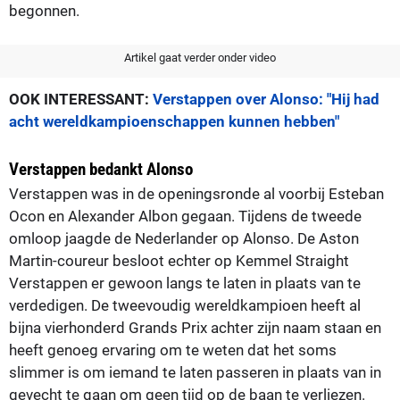
begonnen.
Artikel gaat verder onder video
OOK INTERESSANT:
Verstappen over Alonso: "Hij had
acht wereldkampioenschappen kunnen hebben"
Verstappen bedankt Alonso
Verstappen was in de openingsronde al voorbij Esteban
Ocon en Alexander Albon gegaan. Tijdens de tweede
omloop jaagde de Nederlander op Alonso. De Aston
Martin-coureur besloot echter op Kemmel Straight
Verstappen er gewoon langs te laten in plaats van te
verdedigen. De tweevoudig wereldkampioen heeft al
bijna vierhonderd Grands Prix achter zijn naam staan en
heeft genoeg ervaring om te weten dat het soms
slimmer is om iemand te laten passeren in plaats van in
gevecht te gaan om geen tijd op de baan te verliezen.