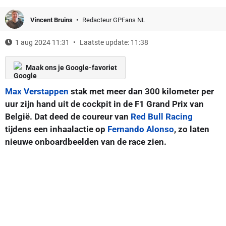
Vincent Bruins
Redacteur GPFans NL
1 aug 2024 11:31
Laatste update: 11:38
Maak ons je Google-favoriet
Max Verstappen
stak met meer dan 300 kilometer per
uur zijn hand uit de cockpit in de F1 Grand Prix van
België. Dat deed de coureur van
Red Bull Racing
tijdens een inhaalactie op
Fernando Alonso
, zo laten
nieuwe onboardbeelden van de race zien.