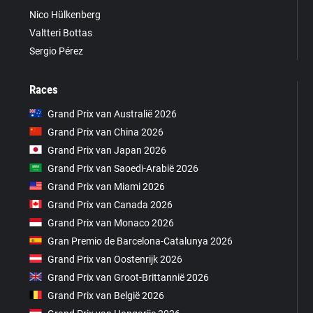
Nico Hülkenberg
Valtteri Bottas
Sergio Pérez
Races
Grand Prix van Australië 2026
Grand Prix van China 2026
Grand Prix van Japan 2026
Grand Prix van Saoedi-Arabië 2026
Grand Prix van Miami 2026
Grand Prix van Canada 2026
Grand Prix van Monaco 2026
Gran Premio de Barcelona-Catalunya 2026
Grand Prix van Oostenrijk 2026
Grand Prix van Groot-Brittannië 2026
Grand Prix van België 2026