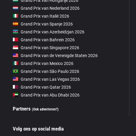
Grand Prix van Hongarije 2026
Grand Prix van Nederland 2026
Grand Prix van Italië 2026
Grand Prix van Spanje 2026
Grand Prix van Azerbeidzjan 2026
Grand Prix van Bahrein 2026
Grand Prix van Singapore 2026
Grand Prix van de Verenigde Staten 2026
Grand Prix van Mexico 2026
Grand Prix van São Paulo 2026
Grand Prix van Las Vegas 2026
Grand Prix van Qatar 2026
Grand Prix van Abu Dhabi 2026
Partners
(Ook adverteren?)
Volg ons op social media