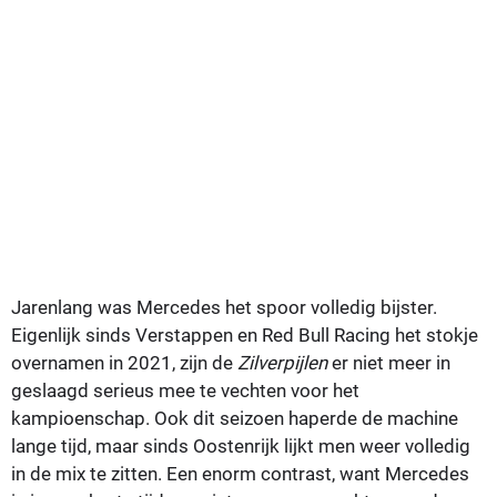
Jarenlang was Mercedes het spoor volledig bijster.
Eigenlijk sinds Verstappen en Red Bull Racing het stokje
overnamen in 2021, zijn de
Zilverpijlen
er niet meer in
geslaagd serieus mee te vechten voor het
kampioenschap. Ook dit seizoen haperde de machine
lange tijd, maar sinds Oostenrijk lijkt men weer volledig
in de mix te zitten. Een enorm contrast, want Mercedes