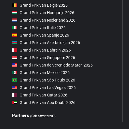
Grand Prix van België 2026
Grand Prix van Hongarije 2026
Grand Prix van Nederland 2026
Grand Prix van Italië 2026
Grand Prix van Spanje 2026
Grand Prix van Azerbeidzjan 2026
Grand Prix van Bahrein 2026
Grand Prix van Singapore 2026
Grand Prix van de Verenigde Staten 2026
Grand Prix van Mexico 2026
Grand Prix van São Paulo 2026
Grand Prix van Las Vegas 2026
Grand Prix van Qatar 2026
Grand Prix van Abu Dhabi 2026
Partners
(Ook adverteren?)