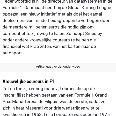
Tegenwoordig is hij de directeur van datasystemen in de
Formule 1. Daarnaast heeft hij de Global Karting League
opgezet, een nieuw initiatief met als doel het aantal
deelnemers van minderheidsgroepen te verhogen door
de meerdere miljoenen euros die nodig zijn om
competitief te zijn, weg te halen. Zo hoopt Smedley
onder andere vrouwelijke coureurs te helpen die
financieel wat krap zitten, van het karten naar de
autosport.
Artikel gaat verder onder video
Vrouwelijke coureurs in F1
Tot nu toe zijn er nog maar vijf dames die op de
inschrijflijst hebben gestaan van een Formule 1 Grand
Prix. Maria Teresa de Filippis was de eerste, nadat ze
zich in haar Maserati voor drie wedstrijden wist te
kwalificeren in 1958. Lella Lombardi was actief in 1975