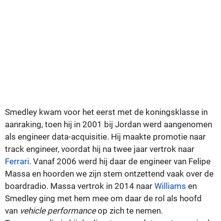
Smedley kwam voor het eerst met de koningsklasse in
aanraking, toen hij in 2001 bij Jordan werd aangenomen
als engineer data-acquisitie. Hij maakte promotie naar
track engineer, voordat hij na twee jaar vertrok naar
Ferrari
. Vanaf 2006 werd hij daar de engineer van Felipe
Massa en hoorden we zijn stem ontzettend vaak over de
boardradio. Massa vertrok in 2014 naar
Williams
en
Smedley ging met hem mee om daar de rol als hoofd
van
vehicle performance
op zich te nemen.