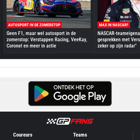
AUTOSPORT IN DE ZOMERSTOP
MAX IN NASCAR?
Geen F1, maar wel autosport in de
NASCAR-teameigenaa
zomerstop: Verstappen Racing, VeeKay,
gesprekken met Vers
Coronel en meer in actie
zeker op zijn radar"
Coureurs
Teams