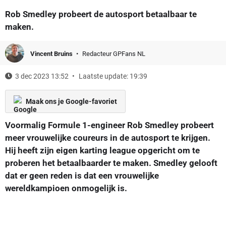
Rob Smedley probeert de autosport betaalbaar te
maken.
Vincent Bruins
Redacteur GPFans NL
3 dec 2023 13:52
Laatste update: 19:39
Maak ons je Google-favoriet
Voormalig Formule 1-engineer Rob Smedley probeert
meer vrouwelijke coureurs in de autosport te krijgen.
Hij heeft zijn eigen karting league opgericht om te
proberen het betaalbaarder te maken. Smedley gelooft
dat er geen reden is dat een vrouwelijke
wereldkampioen onmogelijk is.