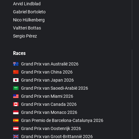
Arvid Lindblad
Gabriel Bortoleto
Nico Hülkenberg
Valtteri Bottas
Sergio Pérez
Races
Grand Prix van Australië 2026
Grand Prix van China 2026
Grand Prix van Japan 2026
Grand Prix van Saoedi-Arabië 2026
Grand Prix van Miami 2026
Grand Prix van Canada 2026
Grand Prix van Monaco 2026
Gran Premio de Barcelona-Catalunya 2026
Grand Prix van Oostenrijk 2026
Grand Prix van Groot-Brittannië 2026