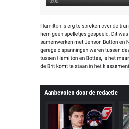
Hamilton is erg te spreken over de tra
hem geen spelletjes gespeeld. Dit was 
samenwerken met Jenson Button en Nic
geregeld spanningen waren tussen deze
tussen Hamilton en Bottas, is het maar 
de Brit komt te staan in het klassement
Aanbevolen door de redactie