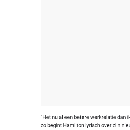
"Het nu al een betere werkrelatie dan 
zo begint Hamilton lyrisch over zijn n