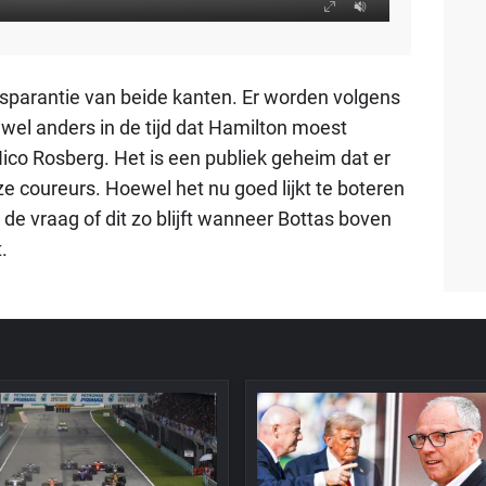
nsparantie van beide kanten. Er worden volgens
wel anders in de tijd dat Hamilton moest
o Rosberg. Het is een publiek geheim dat er
 coureurs. Hoewel het nu goed lijkt te boteren
de vraag of dit zo blijft wanneer Bottas boven
.