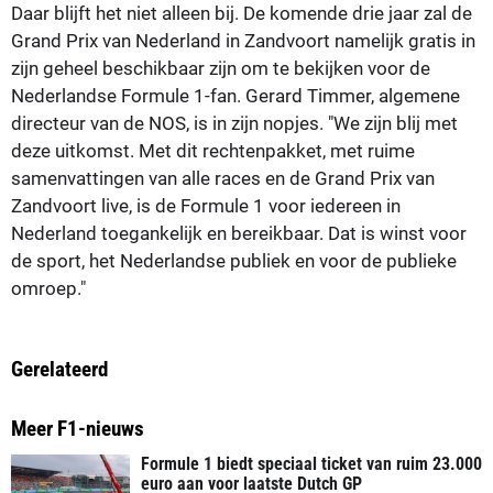
Daar blijft het niet alleen bij. De komende drie jaar zal de
Grand Prix van Nederland in Zandvoort namelijk gratis in
zijn geheel beschikbaar zijn om te bekijken voor de
Nederlandse Formule 1-fan. Gerard Timmer, algemene
directeur van de NOS, is in zijn nopjes. "We zijn blij met
deze uitkomst. Met dit rechtenpakket, met ruime
samenvattingen van alle races en de Grand Prix van
Zandvoort live, is de Formule 1 voor iedereen in
Nederland toegankelijk en bereikbaar. Dat is winst voor
de sport, het Nederlandse publiek en voor de publieke
omroep."
Gerelateerd
Meer F1-nieuws
Formule 1 biedt speciaal ticket van ruim 23.000
euro aan voor laatste Dutch GP