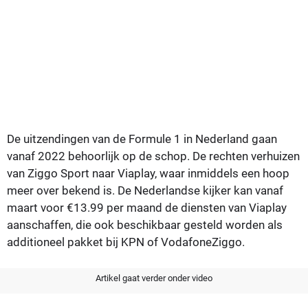
De uitzendingen van de Formule 1 in Nederland gaan
vanaf 2022 behoorlijk op de schop. De rechten verhuizen
van Ziggo Sport naar Viaplay, waar inmiddels een hoop
meer over bekend is. De Nederlandse kijker kan vanaf
maart voor €13.99 per maand de diensten van Viaplay
aanschaffen, die ook beschikbaar gesteld worden als
additioneel pakket bij KPN of VodafoneZiggo.
Artikel gaat verder onder video