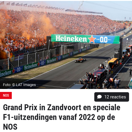
Foto: © LAT Images
NOS
12
reacties
Grand Prix in Zandvoort en speciale
F1-uitzendingen vanaf 2022 op de
NOS