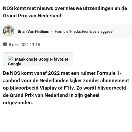
NOS komt met nieuws over nieuwe uitzendingen en de
Grand Prix van Nederland.
Brian Van Hinthum
Formule 1-redacteur & verslaggever
8 dec 2021 11:18
Maak ons je Google-favoriet
De NOS komt vanaf 2022 met een ruimer Formule 1-
aanbod voor de Nederlandse kijker zonder abonnement
op bijvoorbeeld Viaplay of F1tv. Zo wordt bijvoorbeeld
de Grand Prix van Nederland in zijn geheel
uitgezonden.