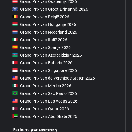
Grand Prix van Oostenrijk 2026
Grand Prix van Groot-Brittannië 2026
Grand Prix van België 2026
Grand Prix van Hongarije 2026
Grand Prix van Nederland 2026
Grand Prix van Italië 2026
Grand Prix van Spanje 2026
Grand Prix van Azerbeidzjan 2026
Grand Prix van Bahrein 2026
Grand Prix van Singapore 2026
Grand Prix van de Verenigde Staten 2026
Grand Prix van Mexico 2026
Grand Prix van São Paulo 2026
Grand Prix van Las Vegas 2026
Grand Prix van Qatar 2026
Grand Prix van Abu Dhabi 2026
Partners
(Ook adverteren?)