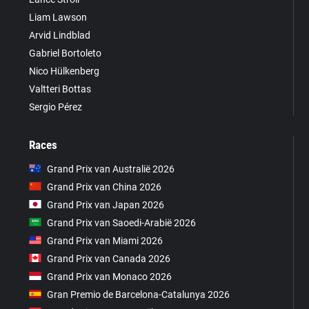
Liam Lawson
Arvid Lindblad
Gabriel Bortoleto
Nico Hülkenberg
Valtteri Bottas
Sergio Pérez
Races
Grand Prix van Australië 2026
Grand Prix van China 2026
Grand Prix van Japan 2026
Grand Prix van Saoedi-Arabië 2026
Grand Prix van Miami 2026
Grand Prix van Canada 2026
Grand Prix van Monaco 2026
Gran Premio de Barcelona-Catalunya 2026