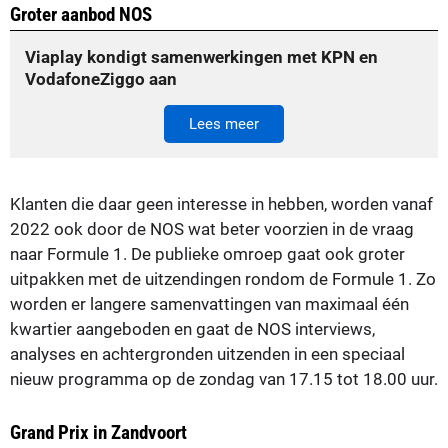
Groter aanbod NOS
Viaplay kondigt samenwerkingen met KPN en
VodafoneZiggo aan
Lees meer
Klanten die daar geen interesse in hebben, worden vanaf
2022 ook door de NOS wat beter voorzien in de vraag
naar Formule 1. De publieke omroep gaat ook groter
uitpakken met de uitzendingen rondom de Formule 1. Zo
worden er langere samenvattingen van maximaal één
kwartier aangeboden en gaat de NOS interviews,
analyses en achtergronden uitzenden in een speciaal
nieuw programma op de zondag van 17.15 tot 18.00 uur.
Grand Prix in Zandvoort