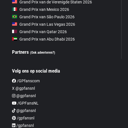
Grand Prix van de Verenigde Staten 2026
Grand Prix van Mexico 2026
Grand Prix van São Paulo 2026
Grand Prix van Las Vegas 2026
Grand Prix van Qatar 2026
Grand Prix van Abu Dhabi 2026
Partners
(Ook adverteren?)
Volg ons op social media
/GPfanscom
X @gpfansnl
@gpfansnl
/GPFansNL
@gpfansnl
/gpfansnl
/gpfansnl