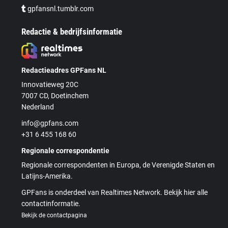
gpfansnl.tumblr.com
Redactie & bedrijfsinformatie
Redactieadres GPFans NL
Innovatieweg 20C
7007 CD, Doetinchem
Nederland
info@gpfans.com
+31 6 455 168 60
Regionale correspondentie
Regionale correspondenten in Europa, de Verenigde Staten en
Latijns-Amerika.
GPFans is onderdeel van Realtimes Network. Bekijk hier alle
contactinformatie.
Bekijk de contactpagina