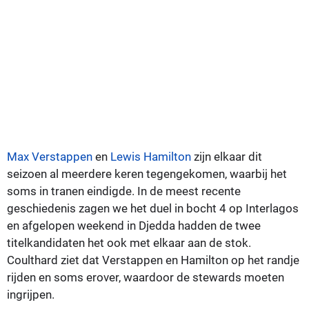
Max Verstappen
en
Lewis Hamilton
zijn elkaar dit
seizoen al meerdere keren tegengekomen, waarbij het
soms in tranen eindigde. In de meest recente
geschiedenis zagen we het duel in bocht 4 op Interlagos
en afgelopen weekend in Djedda hadden de twee
titelkandidaten het ook met elkaar aan de stok.
Coulthard ziet dat Verstappen en Hamilton op het randje
rijden en soms erover, waardoor de stewards moeten
ingrijpen.