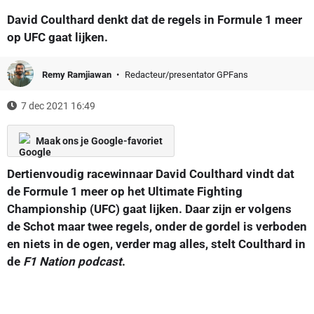
David Coulthard denkt dat de regels in Formule 1 meer
op UFC gaat lijken.
Remy Ramjiawan
Redacteur/presentator GPFans
7 dec 2021 16:49
Maak ons je Google-favoriet
Dertienvoudig racewinnaar David Coulthard vindt dat
de Formule 1 meer op het Ultimate Fighting
Championship (UFC) gaat lijken. Daar zijn er volgens
de Schot maar twee regels, onder de gordel is verboden
en niets in de ogen, verder mag alles, stelt Coulthard in
de
F1 Nation podcast
.