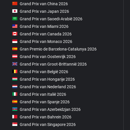
Grand Prix van China 2026
Grand Prix van Japan 2026
Grand Prix van Saoedi-Arabië 2026
Grand Prix van Miami 2026
Grand Prix van Canada 2026
Grand Prix van Monaco 2026
Gran Premio de Barcelona-Catalunya 2026
Grand Prix van Oostenrijk 2026
Grand Prix van Groot-Brittannië 2026
Grand Prix van België 2026
Grand Prix van Hongarije 2026
Grand Prix van Nederland 2026
Grand Prix van Italië 2026
Grand Prix van Spanje 2026
Grand Prix van Azerbeidzjan 2026
Grand Prix van Bahrein 2026
Grand Prix van Singapore 2026