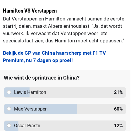
Hamilton VS Verstappen
Dat Verstappen en Hamilton vannacht samen de eerste
startrij delen, maakt Albers enthousiast: "Ja, dat wordt
vuurwerk. Ik verwacht dat Verstappen weer iets
speciaals laat zien, dus Hamilton moet echt oppassen."
Bekijk de GP van China haarscherp met F1 TV
Premium, nu 7 dagen op proef!
Wie wint de sprintrace in China?
Lewis Hamilton
21
%
Max Verstappen
60
%
Oscar Piastri
12
%