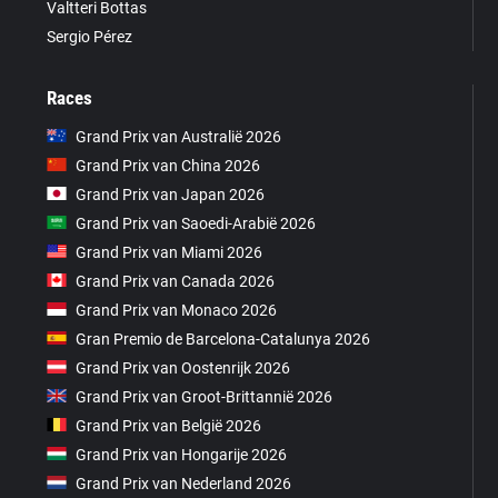
Valtteri Bottas
Sergio Pérez
Races
Grand Prix van Australië 2026
Grand Prix van China 2026
Grand Prix van Japan 2026
Grand Prix van Saoedi-Arabië 2026
Grand Prix van Miami 2026
Grand Prix van Canada 2026
Grand Prix van Monaco 2026
Gran Premio de Barcelona-Catalunya 2026
Grand Prix van Oostenrijk 2026
Grand Prix van Groot-Brittannië 2026
Grand Prix van België 2026
Grand Prix van Hongarije 2026
Grand Prix van Nederland 2026