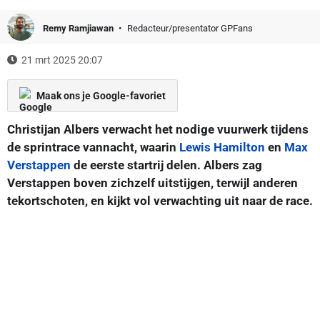
Remy Ramjiawan
Redacteur/presentator GPFans
21 mrt 2025 20:07
Maak ons je Google-favoriet
Christijan Albers verwacht het nodige vuurwerk tijdens
de sprintrace vannacht, waarin
Lewis Hamilton
en
Max
Verstappen
de eerste startrij delen. Albers zag
Verstappen boven zichzelf uitstijgen, terwijl anderen
tekortschoten, en kijkt vol verwachting uit naar de race.