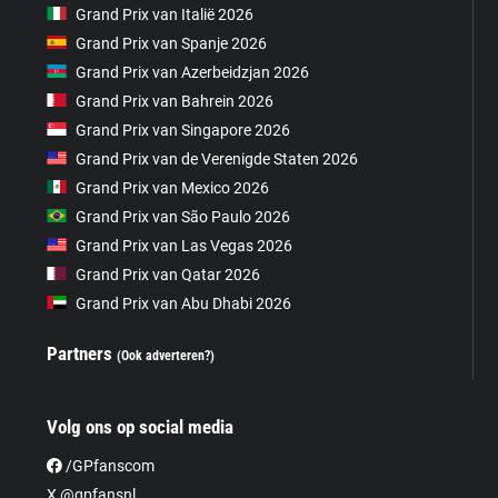
Grand Prix van Italië 2026
Grand Prix van Spanje 2026
Grand Prix van Azerbeidzjan 2026
Grand Prix van Bahrein 2026
Grand Prix van Singapore 2026
Grand Prix van de Verenigde Staten 2026
Grand Prix van Mexico 2026
Grand Prix van São Paulo 2026
Grand Prix van Las Vegas 2026
Grand Prix van Qatar 2026
Grand Prix van Abu Dhabi 2026
Partners
(Ook adverteren?)
Volg ons op social media
/GPfanscom
X @gpfansnl