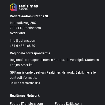
Redactieadres GPFans NL
Innovatieweg 20C
7007 CD, Doetinchem
Nederland
info@gpfans.com
+31 6 455 168 60
Regionale correspondentie
Regionale correspondenten in Europa, de Verenigde Staten en
Latijns-Amerika.
GPFans is onderdeel van Realtimes Network. Bekijk hier alle
contactinformatie.
Bekijk de contactpagina
Realtimes Network
FootballTransfers.com
FootballCritic.com