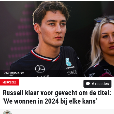
Foto: © IMAGO
MERCEDES
6
reacties
Russell klaar voor gevecht om de titel:
'We wonnen in 2024 bij elke kans'