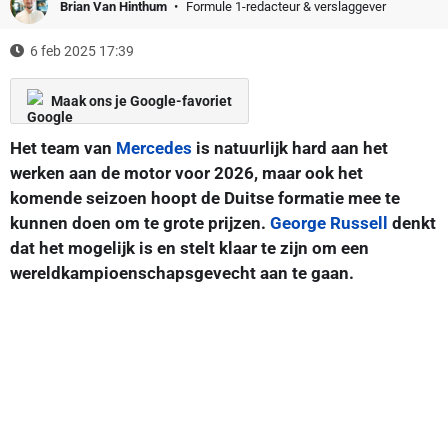
Brian Van Hinthum
Formule 1-redacteur & verslaggever
6 feb 2025 17:39
Maak ons je Google-favoriet
Het team van
Mercedes
is natuurlijk hard aan het
werken aan de motor voor 2026, maar ook het
komende seizoen hoopt de Duitse formatie mee te
kunnen doen om te grote prijzen.
George Russell
denkt
dat het mogelijk is en stelt klaar te zijn om een
wereldkampioenschapsgevecht aan te gaan.