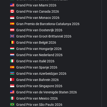
Grand Prix van Miami 2026
Grand Prix van Canada 2026
Grand Prix van Monaco 2026
Gran Premio de Barcelona-Catalunya 2026
Grand Prix van Oostenrijk 2026
Grand Prix van Groot-Brittannië 2026
Grand Prix van België 2026
Grand Prix van Hongarije 2026
Grand Prix van Nederland 2026
Grand Prix van Italië 2026
Grand Prix van Spanje 2026
Grand Prix van Azerbeidzjan 2026
Grand Prix van Bahrein 2026
Grand Prix van Singapore 2026
Grand Prix van de Verenigde Staten 2026
Grand Prix van Mexico 2026
Grand Prix van São Paulo 2026