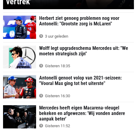
vertrek'
Herbert ziet genoeg problemen nog voor
Antonelli: "Grootste zorg is McLaren"
3 uur geleden
Wolff legt upgradeschema Mercedes uit: "We
moeten strategisch zijn"
Gisteren 18:35
Antonelli genoot volop van 2021-seizoen:
"Vooral Max ging tot het uiterste"
Gisteren 16:30
Mercedes heeft eigen Macarena-vleugel
bekeken en afgewezen: 'Wij vonden andere
aanpak beter'
Gisteren 11:52