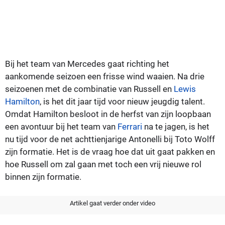
Bij het team van Mercedes gaat richting het
aankomende seizoen een frisse wind waaien. Na drie
seizoenen met de combinatie van Russell en
Lewis
Hamilton
, is het dit jaar tijd voor nieuw jeugdig talent.
Omdat Hamilton besloot in de herfst van zijn loopbaan
een avontuur bij het team van
Ferrari
na te jagen, is het
nu tijd voor de net achttienjarige Antonelli bij Toto Wolff
zijn formatie. Het is de vraag hoe dat uit gaat pakken en
hoe Russell om zal gaan met toch een vrij nieuwe rol
binnen zijn formatie.
Artikel gaat verder onder video