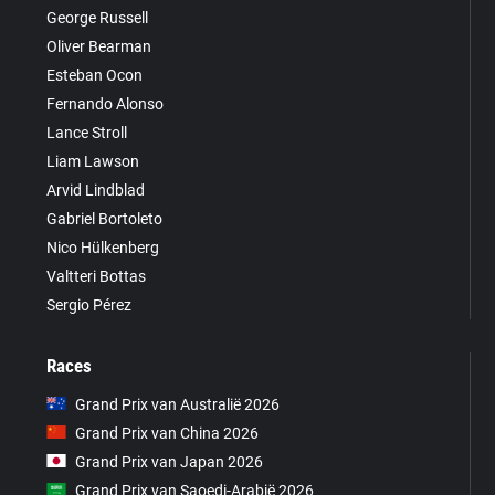
George Russell
Oliver Bearman
Esteban Ocon
Fernando Alonso
Lance Stroll
Liam Lawson
Arvid Lindblad
Gabriel Bortoleto
Nico Hülkenberg
Valtteri Bottas
Sergio Pérez
Races
Grand Prix van Australië 2026
Grand Prix van China 2026
Grand Prix van Japan 2026
Grand Prix van Saoedi-Arabië 2026