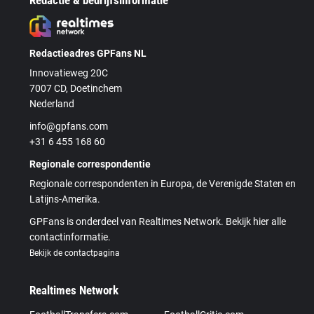
Redactie & bedrijfsinformatie
Redactieadres GPFans NL
Innovatieweg 20C
7007 CD, Doetinchem
Nederland
info@gpfans.com
+31 6 455 168 60
Regionale correspondentie
Regionale correspondenten in Europa, de Verenigde Staten en
Latijns-Amerika.
GPFans is onderdeel van Realtimes Network. Bekijk hier alle
contactinformatie.
Bekijk de contactpagina
Realtimes Network