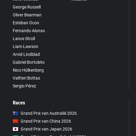
George Russell
Oliver Bearman
Esteban Ocon
Fernando Alonso
Lance Stroll
Liam Lawson
Arvid Lindblad
Gabriel Bortoleto
Nico Hülkenberg
Valtteri Bottas
Sergio Pérez
Races
Grand Prix van Australië 2026
Grand Prix van China 2026
Grand Prix van Japan 2026