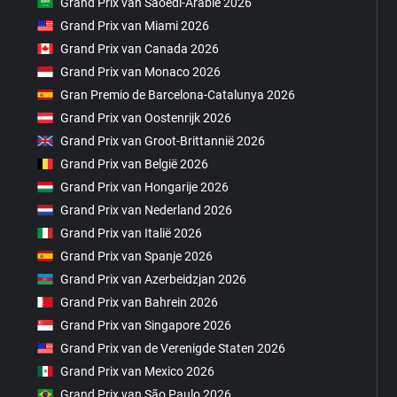
Grand Prix van Saoedi-Arabië 2026
Grand Prix van Miami 2026
Grand Prix van Canada 2026
Grand Prix van Monaco 2026
Gran Premio de Barcelona-Catalunya 2026
Grand Prix van Oostenrijk 2026
Grand Prix van Groot-Brittannië 2026
Grand Prix van België 2026
Grand Prix van Hongarije 2026
Grand Prix van Nederland 2026
Grand Prix van Italië 2026
Grand Prix van Spanje 2026
Grand Prix van Azerbeidzjan 2026
Grand Prix van Bahrein 2026
Grand Prix van Singapore 2026
Grand Prix van de Verenigde Staten 2026
Grand Prix van Mexico 2026
Grand Prix van São Paulo 2026