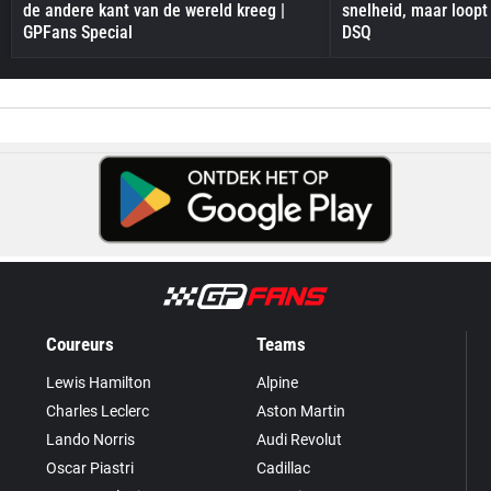
de andere kant van de wereld kreeg |
snelheid, maar loopt
GPFans Special
DSQ
Coureurs
Teams
Lewis Hamilton
Alpine
Charles Leclerc
Aston Martin
Lando Norris
Audi Revolut
Oscar Piastri
Cadillac