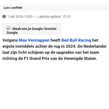
Lars Leeftink
7 okt 2024 15:05
Laatste update: 15:10
Maak ons je Google-favoriet
Volgens
Max Verstappen
heeft
Red Bull Racing
het
ergste inmiddels achter de rug in 2024. De Nederlander
laat zijn licht schijnen op de upgrades van het team
richting de F1 Grand Prix van de Verenigde Staten.