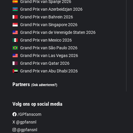
Grand Prix van Spanje 2026
Grand Prix van Azerbeidzjan 2026
Grand Prix van Bahrein 2026
Grand Prix van Singapore 2026
Grand Prix van de Verenigde Staten 2026
Grand Prix van Mexico 2026
Grand Prix van São Paulo 2026
Grand Prix van Las Vegas 2026
Grand Prix van Qatar 2026
Grand Prix van Abu Dhabi 2026
Partners
(Ook adverteren?)
Volg ons op social media
/GPfanscom
X @gpfansnl
@gpfansnl