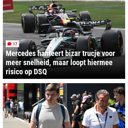
17
Mercedes hanteert bizar trucje voor
meer snelheid, maar loopt hiermee
risico op DSQ