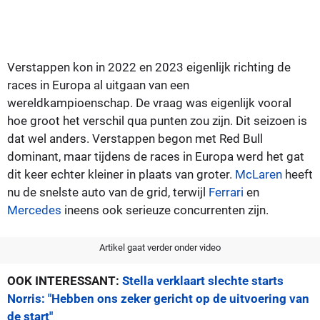
Verstappen kon in 2022 en 2023 eigenlijk richting de
races in Europa al uitgaan van een
wereldkampioenschap. De vraag was eigenlijk vooral
hoe groot het verschil qua punten zou zijn. Dit seizoen is
dat wel anders. Verstappen begon met Red Bull
dominant, maar tijdens de races in Europa werd het gat
dit keer echter kleiner in plaats van groter.
McLaren
heeft
nu de snelste auto van de grid, terwijl
Ferrari
en
Mercedes
ineens ook serieuze concurrenten zijn.
Artikel gaat verder onder video
OOK INTERESSANT:
Stella verklaart slechte starts
Norris: "Hebben ons zeker gericht op de uitvoering van
de start"