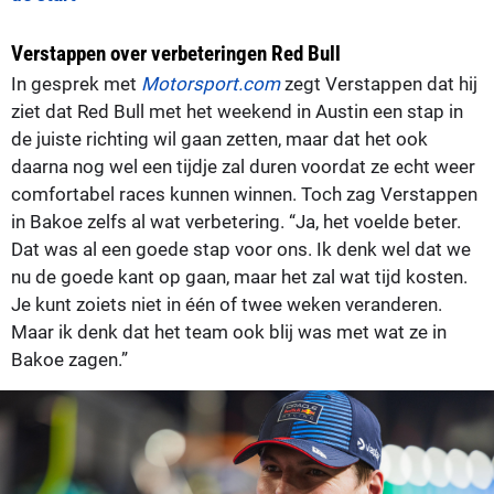
Verstappen over verbeteringen Red Bull
In gesprek met
Motorsport.com
zegt Verstappen dat hij
ziet dat Red Bull met het weekend in Austin een stap in
de juiste richting wil gaan zetten, maar dat het ook
daarna nog wel een tijdje zal duren voordat ze echt weer
comfortabel races kunnen winnen. Toch zag Verstappen
in Bakoe zelfs al wat verbetering. “Ja, het voelde beter.
Dat was al een goede stap voor ons. Ik denk wel dat we
nu de goede kant op gaan, maar het zal wat tijd kosten.
Je kunt zoiets niet in één of twee weken veranderen.
Maar ik denk dat het team ook blij was met wat ze in
Bakoe zagen.”