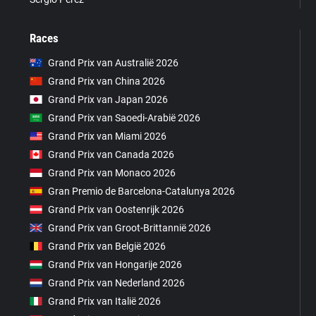
Races
Grand Prix van Australië 2026
Grand Prix van China 2026
Grand Prix van Japan 2026
Grand Prix van Saoedi-Arabië 2026
Grand Prix van Miami 2026
Grand Prix van Canada 2026
Grand Prix van Monaco 2026
Gran Premio de Barcelona-Catalunya 2026
Grand Prix van Oostenrijk 2026
Grand Prix van Groot-Brittannië 2026
Grand Prix van België 2026
Grand Prix van Hongarije 2026
Grand Prix van Nederland 2026
Grand Prix van Italië 2026