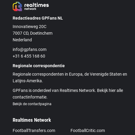
Redactieadres GPFans NL
Innovatieweg 20C
7007 CD, Doetinchem
Nederland
info@gpfans.com
+31 6 455 168 60
Regionale correspondentie
Regionale correspondenten in Europa, de Verenigde Staten en
Latijns-Amerika.
GPFans is onderdeel van Realtimes Network. Bekijk hier alle
contactinformatie.
Bekijk de contactpagina
Realtimes Network
FootballTransfers.com
FootballCritic.com