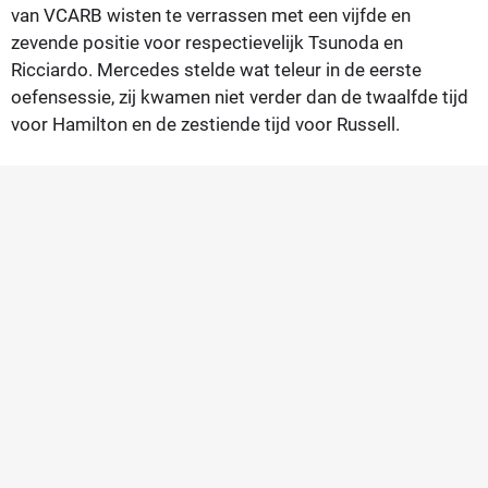
van VCARB wisten te verrassen met een vijfde en
zevende positie voor respectievelijk Tsunoda en
Ricciardo. Mercedes stelde wat teleur in de eerste
oefensessie, zij kwamen niet verder dan de twaalfde tijd
voor Hamilton en de zestiende tijd voor Russell.