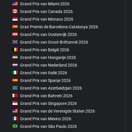
Grand Prix van Miami 2026
Grand Prix van Canada 2026
Grand Prix van Monaco 2026
Gran Premio de Barcelona-Catalunya 2026
Grand Prix van Oostenrijk 2026
Grand Prix van Groot-Brittannië 2026
Grand Prix van België 2026
Grand Prix van Hongarije 2026
Grand Prix van Nederland 2026
Grand Prix van Italië 2026
Grand Prix van Spanje 2026
Grand Prix van Azerbeidzjan 2026
Grand Prix van Bahrein 2026
Grand Prix van Singapore 2026
Grand Prix van de Verenigde Staten 2026
Grand Prix van Mexico 2026
Grand Prix van São Paulo 2026