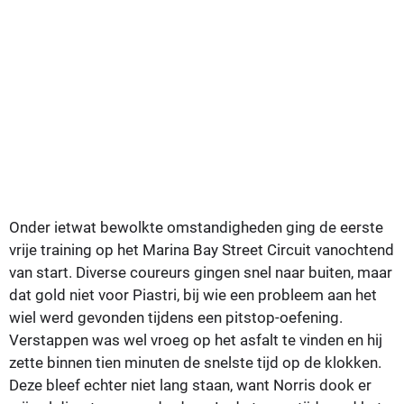
Onder ietwat bewolkte omstandigheden ging de eerste
vrije training op het Marina Bay Street Circuit vanochtend
van start. Diverse coureurs gingen snel naar buiten, maar
dat gold niet voor Piastri, bij wie een probleem aan het
wiel werd gevonden tijdens een pitstop-oefening.
Verstappen was wel vroeg op het asfalt te vinden en hij
zette binnen tien minuten de snelste tijd op de klokken.
Deze bleef echter niet lang staan, want Norris dook er