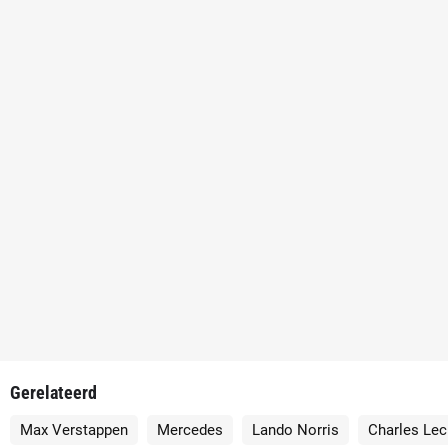
Gerelateerd
Max Verstappen
Mercedes
Lando Norris
Charles Lec