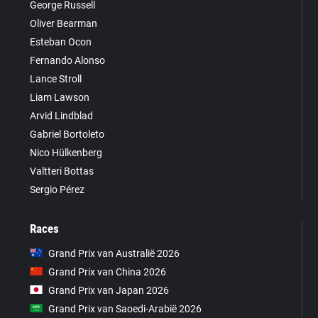
George Russell
Oliver Bearman
Esteban Ocon
Fernando Alonso
Lance Stroll
Liam Lawson
Arvid Lindblad
Gabriel Bortoleto
Nico Hülkenberg
Valtteri Bottas
Sergio Pérez
Races
Grand Prix van Australië 2026
Grand Prix van China 2026
Grand Prix van Japan 2026
Grand Prix van Saoedi-Arabië 2026