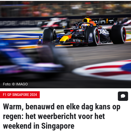
Foto: © IMAGO
F1 GP SINGAPORE 2024
Warm, benauwd en elke dag kans op
regen: het weerbericht voor het
weekend in Singapore