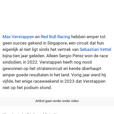
Max Verstappen
en
Red Bull Racing
hebben amper tot
geen succes gekend in Singapore, een circuit dat hun
eigenlijk al niet ligt sinds het vertrek van
Sebastian Vettel
bijna tien jaar geleden. Alleen Sergio Pérez won de race
sindsdien, in 2022. Verstappen heeft nog nooit
gewonnen op het stratencircuit en kende überhaupt
amper goede resultaten in het land. Vorig jaar werd hij
vijfde, het enige raceweekend in 2023 dat Verstappen
niet op het podium stond.
Artikel gaat verder onder video