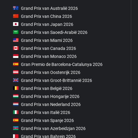
Grand Prix van Australië 2026
Grand Prix van China 2026
Grand Prix van Japan 2026
Grand Prix van Saoedi-Arabië 2026
Grand Prix van Miami 2026
Grand Prix van Canada 2026
Grand Prix van Monaco 2026
Gran Premio de Barcelona-Catalunya 2026
Grand Prix van Oostenrijk 2026
Grand Prix van Groot-Brittannië 2026
Grand Prix van België 2026
Grand Prix van Hongarije 2026
Grand Prix van Nederland 2026
Grand Prix van Italië 2026
Grand Prix van Spanje 2026
Grand Prix van Azerbeidzjan 2026
Grand Prix van Bahrein 2026