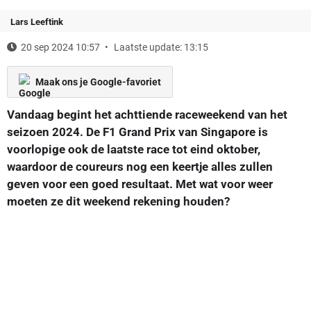
Lars Leeftink
20 sep 2024 10:57
Laatste update: 13:15
Maak ons je Google-favoriet
Vandaag begint het achttiende raceweekend van het
seizoen 2024. De F1 Grand Prix van Singapore is
voorlopige ook de laatste race tot eind oktober,
waardoor de coureurs nog een keertje alles zullen
geven voor een goed resultaat. Met wat voor weer
moeten ze dit weekend rekening houden?