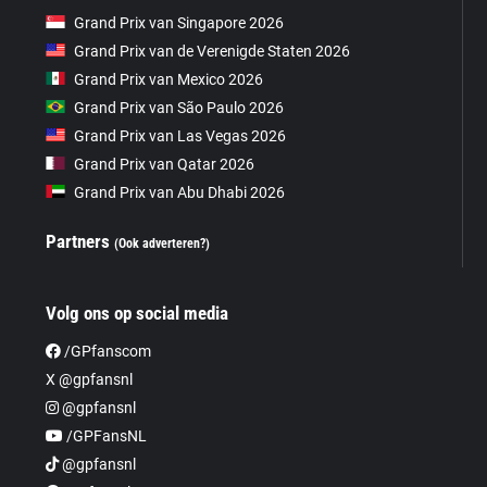
Grand Prix van Singapore 2026
Grand Prix van de Verenigde Staten 2026
Grand Prix van Mexico 2026
Grand Prix van São Paulo 2026
Grand Prix van Las Vegas 2026
Grand Prix van Qatar 2026
Grand Prix van Abu Dhabi 2026
Partners
(Ook adverteren?)
Volg ons op social media
/GPfanscom
X @gpfansnl
@gpfansnl
/GPFansNL
@gpfansnl