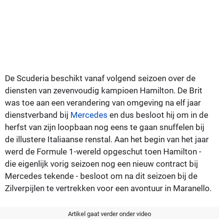
De Scuderia beschikt vanaf volgend seizoen over de
diensten van zevenvoudig kampioen Hamilton. De Brit
was toe aan een verandering van omgeving na elf jaar
dienstverband bij
Mercedes
en dus besloot hij om in de
herfst van zijn loopbaan nog eens te gaan snuffelen bij
de illustere Italiaanse renstal. Aan het begin van het jaar
werd de Formule 1-wereld opgeschut toen Hamilton -
die eigenlijk vorig seizoen nog een nieuw contract bij
Mercedes tekende - besloot om na dit seizoen bij de
Zilverpijlen te vertrekken voor een avontuur in Maranello.
Artikel gaat verder onder video