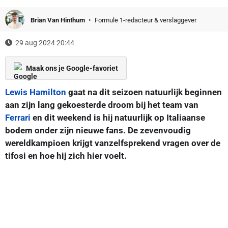
Brian Van Hinthum
Formule 1-redacteur & verslaggever
29 aug 2024 20:44
Maak ons je Google-favoriet
Lewis Hamilton
gaat na dit seizoen natuurlijk beginnen
aan zijn lang gekoesterde droom bij het team van
Ferrari
en dit weekend is hij natuurlijk op Italiaanse
bodem onder zijn nieuwe fans. De zevenvoudig
wereldkampioen krijgt vanzelfsprekend vragen over de
tifosi en hoe hij zich hier voelt.