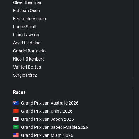
Oliver Bearman
Esteban Ocon
Fernando Alonso
Lance Stroll
Liam Lawson
Arvid Lindblad
Gabriel Bortoleto
Nico Hülkenberg
Valtteri Bottas
Sergio Pérez
Races
Grand Prix van Australië 2026
Grand Prix van China 2026
Grand Prix van Japan 2026
Grand Prix van Saoedi-Arabië 2026
Grand Prix van Miami 2026