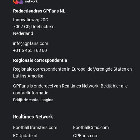
Redactieadres GPFans NL
Innovatieweg 20C
7007 CD, Doetinchem
Nederland
info@gpfans.com
+31 6 455 168 60
Regionale correspondentie
Regionale correspondenten in Europa, de Verenigde Staten en
Latijns-Amerika.
GPFans is onderdeel van Realtimes Network. Bekijk hier alle
contactinformatie.
Bekijk de contactpagina
Realtimes Network
FootballTransfers.com
FootballCritic.com
FCUpdate.nl
GPFans.com