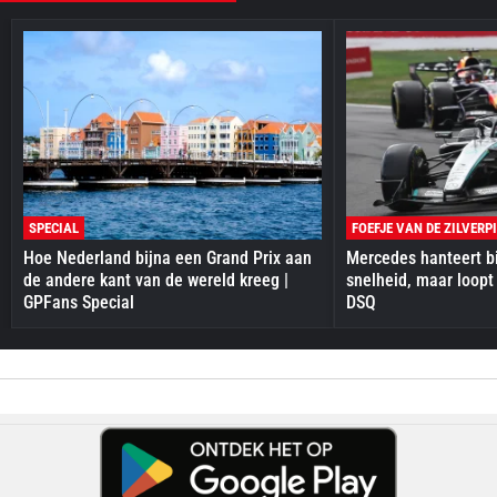
SPECIAL
FOEFJE VAN DE ZILVERP
Hoe Nederland bijna een Grand Prix aan
Mercedes hanteert bi
de andere kant van de wereld kreeg |
snelheid, maar loopt
GPFans Special
DSQ