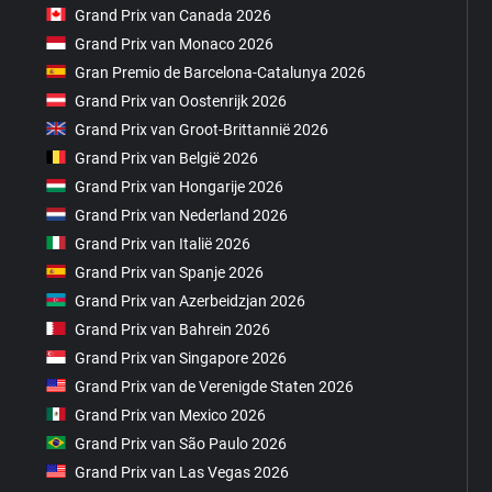
Grand Prix van Canada 2026
Grand Prix van Monaco 2026
Gran Premio de Barcelona-Catalunya 2026
Grand Prix van Oostenrijk 2026
Grand Prix van Groot-Brittannië 2026
Grand Prix van België 2026
Grand Prix van Hongarije 2026
Grand Prix van Nederland 2026
Grand Prix van Italië 2026
Grand Prix van Spanje 2026
Grand Prix van Azerbeidzjan 2026
Grand Prix van Bahrein 2026
Grand Prix van Singapore 2026
Grand Prix van de Verenigde Staten 2026
Grand Prix van Mexico 2026
Grand Prix van São Paulo 2026
Grand Prix van Las Vegas 2026