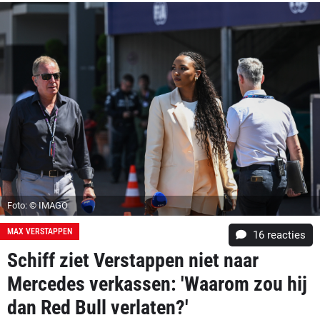
Foto: © IMAGO
MAX VERSTAPPEN
16
reacties
Schiff ziet Verstappen niet naar
Mercedes verkassen: 'Waarom zou hij
dan Red Bull verlaten?'