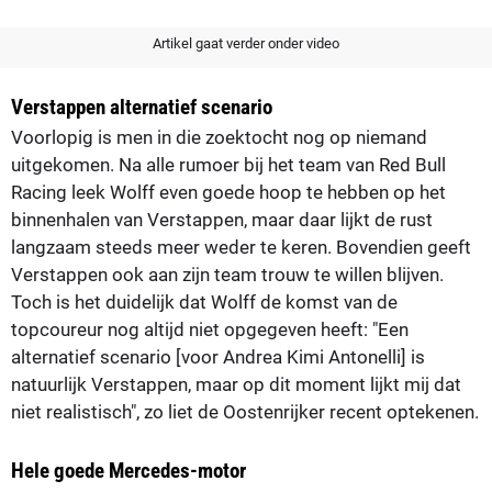
Artikel gaat verder onder video
Verstappen alternatief scenario
Voorlopig is men in die zoektocht nog op niemand
uitgekomen. Na alle rumoer bij het team van Red Bull
Racing leek Wolff even goede hoop te hebben op het
binnenhalen van Verstappen, maar daar lijkt de rust
langzaam steeds meer weder te keren. Bovendien geeft
Verstappen ook aan zijn team trouw te willen blijven.
Toch is het duidelijk dat Wolff de komst van de
topcoureur nog altijd niet opgegeven heeft: "Een
alternatief scenario [voor Andrea Kimi Antonelli] is
natuurlijk Verstappen, maar op dit moment lijkt mij dat
niet realistisch", zo liet de Oostenrijker recent optekenen.
Hele goede Mercedes-motor