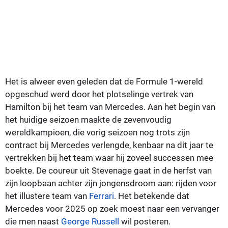
Het is alweer even geleden dat de Formule 1-wereld
opgeschud werd door het plotselinge vertrek van
Hamilton bij het team van Mercedes. Aan het begin van
het huidige seizoen maakte de zevenvoudig
wereldkampioen, die vorig seizoen nog trots zijn
contract bij Mercedes verlengde, kenbaar na dit jaar te
vertrekken bij het team waar hij zoveel successen mee
boekte. De coureur uit Stevenage gaat in de herfst van
zijn loopbaan achter zijn jongensdroom aan: rijden voor
het illustere team van
Ferrari
. Het betekende dat
Mercedes voor 2025 op zoek moest naar een vervanger
die men naast
George Russell
wil posteren.