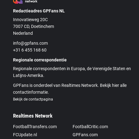
Redactieadres GPFans NL
Innovatieweg 20C
7007 CD, Doetinchem
Nederland
info@gpfans.com
+31 6 455 168 60
Regionale correspondentie
Regionale correspondenten in Europa, de Verenigde Staten en
Latijns-Amerika.
GPFans is onderdeel van Realtimes Network. Bekijk hier alle
contactinformatie.
Bekijk de contactpagina
Realtimes Network
FootballTransfers.com
FootballCritic.com
FCUpdate.nl
GPFans.com