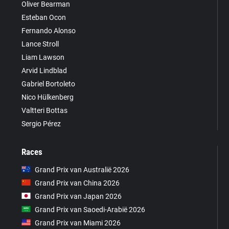
Oliver Bearman
Esteban Ocon
Fernando Alonso
Lance Stroll
Liam Lawson
Arvid Lindblad
Gabriel Bortoleto
Nico Hülkenberg
Valtteri Bottas
Sergio Pérez
Races
Grand Prix van Australië 2026
Grand Prix van China 2026
Grand Prix van Japan 2026
Grand Prix van Saoedi-Arabië 2026
Grand Prix van Miami 2026