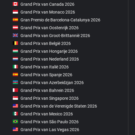
Grand Prix van Canada 2026
Grand Prix van Monaco 2026
Gran Premio de Barcelona-Catalunya 2026
Grand Prix van Oostenrijk 2026
Grand Prix van Groot-Brittannië 2026
Grand Prix van België 2026
Grand Prix van Hongarije 2026
Grand Prix van Nederland 2026
Grand Prix van Italië 2026
Grand Prix van Spanje 2026
Grand Prix van Azerbeidzjan 2026
Grand Prix van Bahrein 2026
Grand Prix van Singapore 2026
Grand Prix van de Verenigde Staten 2026
Grand Prix van Mexico 2026
Grand Prix van São Paulo 2026
Grand Prix van Las Vegas 2026