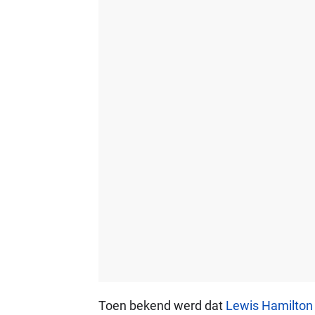
Toen bekend werd dat
Lewis Hamilton