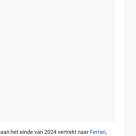
aan het einde van 2024 vertrekt naar
Ferrari
,