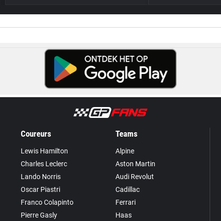
Coureurs
Teams
Lewis Hamilton
Alpine
Charles Leclerc
Aston Martin
Lando Norris
Audi Revolut
Oscar Piastri
Cadillac
Franco Colapinto
Ferrari
Pierre Gasly
Haas