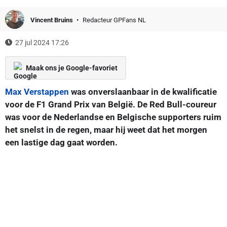
Vincent Bruins
Redacteur GPFans NL
27 jul 2024 17:26
Maak ons je Google-favoriet
Max Verstappen
was onverslaanbaar in de kwalificatie
voor de F1 Grand Prix van België. De Red Bull-coureur
was voor de Nederlandse en Belgische supporters ruim
het snelst in de regen, maar hij weet dat het morgen
een lastige dag gaat worden.