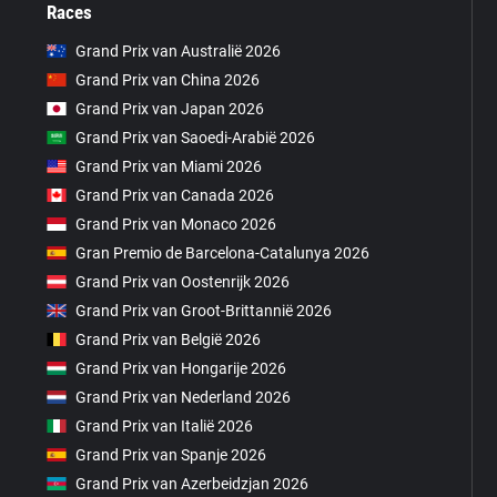
Races
Grand Prix van Australië 2026
Grand Prix van China 2026
Grand Prix van Japan 2026
Grand Prix van Saoedi-Arabië 2026
Grand Prix van Miami 2026
Grand Prix van Canada 2026
Grand Prix van Monaco 2026
Gran Premio de Barcelona-Catalunya 2026
Grand Prix van Oostenrijk 2026
Grand Prix van Groot-Brittannië 2026
Grand Prix van België 2026
Grand Prix van Hongarije 2026
Grand Prix van Nederland 2026
Grand Prix van Italië 2026
Grand Prix van Spanje 2026
Grand Prix van Azerbeidzjan 2026