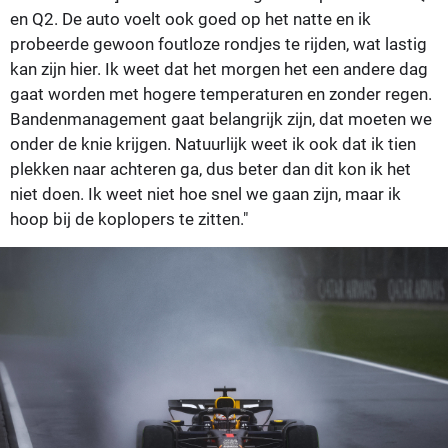
en Q2. De auto voelt ook goed op het natte en ik
probeerde gewoon foutloze rondjes te rijden, wat lastig
kan zijn hier. Ik weet dat het morgen het een andere dag
gaat worden met hogere temperaturen en zonder regen.
Bandenmanagement gaat belangrijk zijn, dat moeten we
onder de knie krijgen. Natuurlijk weet ik ook dat ik tien
plekken naar achteren ga, dus beter dan dit kon ik het
niet doen. Ik weet niet hoe snel we gaan zijn, maar ik
hoop bij de koplopers te zitten."