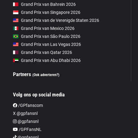
Grand Prix van Bahrein 2026
Grand Prix van Singapore 2026
Grand Prix van de Verenigde Staten 2026
Grand Prix van Mexico 2026
Grand Prix van São Paulo 2026
Grand Prix van Las Vegas 2026
Grand Prix van Qatar 2026
Grand Prix van Abu Dhabi 2026
Partners
(Ook adverteren?)
Volg ons op social media
/GPfanscom
X @gpfansnl
@gpfansnl
/GPFansNL
@gpfansnl