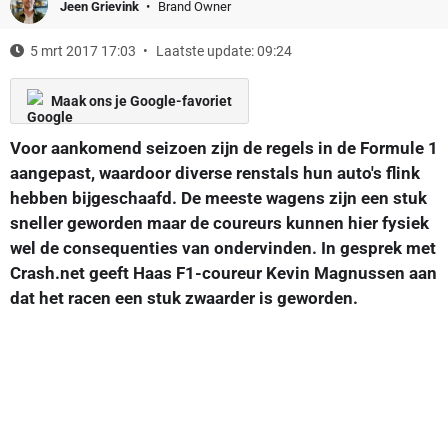
Jeen Grievink
Brand Owner
5 mrt 2017 17:03
Laatste update: 09:24
Maak ons je Google-favoriet
Voor aankomend seizoen zijn de regels in de Formule 1
aangepast, waardoor diverse renstals hun auto's flink
hebben bijgeschaafd. De meeste wagens zijn een stuk
sneller geworden maar de coureurs kunnen hier fysiek
wel de consequenties van ondervinden. In gesprek met
Crash.net geeft Haas F1-coureur Kevin Magnussen aan
dat het racen een stuk zwaarder is geworden.