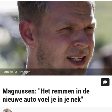
Foto: © LAT Images
Magnussen: "Het remmen in de
nieuwe auto voel je in je nek"