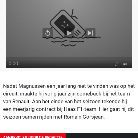
Nadat Magnussen een jaar lang niet te vinden was op het
circuit, maakte hij vorig jaar zijn comeback bij het team
van Renault. Aan het einde van het seizoen tekende hij
een meerjarig contract bij Haas F1-team. Hier gaat hij dit
seizoen samen rijden met Romain Gorsjean.
AANBEVOLEN DOOR DE REDACTIE