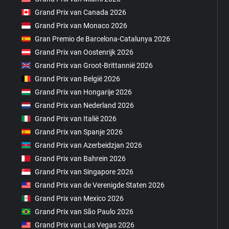
Grand Prix van Canada 2026
Grand Prix van Monaco 2026
Gran Premio de Barcelona-Catalunya 2026
Grand Prix van Oostenrijk 2026
Grand Prix van Groot-Brittannië 2026
Grand Prix van België 2026
Grand Prix van Hongarije 2026
Grand Prix van Nederland 2026
Grand Prix van Italië 2026
Grand Prix van Spanje 2026
Grand Prix van Azerbeidzjan 2026
Grand Prix van Bahrein 2026
Grand Prix van Singapore 2026
Grand Prix van de Verenigde Staten 2026
Grand Prix van Mexico 2026
Grand Prix van São Paulo 2026
Grand Prix van Las Vegas 2026