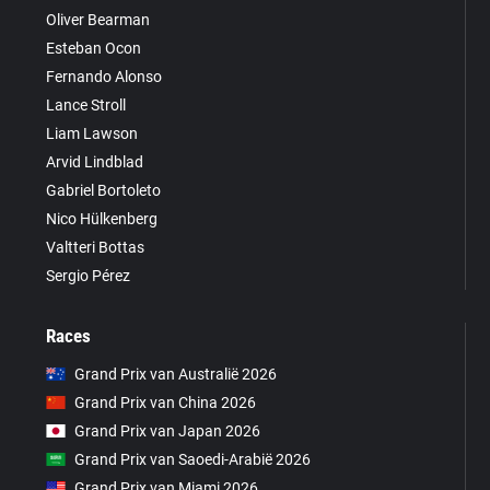
Oliver Bearman
Esteban Ocon
Fernando Alonso
Lance Stroll
Liam Lawson
Arvid Lindblad
Gabriel Bortoleto
Nico Hülkenberg
Valtteri Bottas
Sergio Pérez
Races
Grand Prix van Australië 2026
Grand Prix van China 2026
Grand Prix van Japan 2026
Grand Prix van Saoedi-Arabië 2026
Grand Prix van Miami 2026