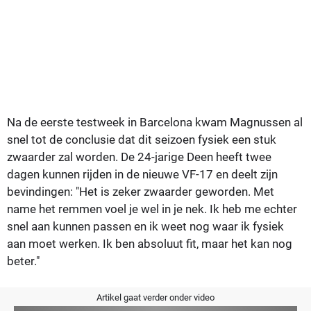
Na de eerste testweek in Barcelona kwam Magnussen al
snel tot de conclusie dat dit seizoen fysiek een stuk
zwaarder zal worden. De 24-jarige Deen heeft twee
dagen kunnen rijden in de nieuwe VF-17 en deelt zijn
bevindingen:
"Het is zeker zwaarder geworden. Met
name het remmen voel je wel in je nek. Ik heb me echter
snel aan kunnen passen en ik weet nog waar ik fysiek
aan moet werken. Ik ben absoluut fit, maar het kan nog
beter."
Artikel gaat verder onder video