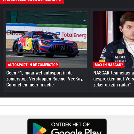
AUTOSPORT IN DE ZOMERSTOP
MAX IN NASCAR?
Geen F1, maar wel autosport in de
NASCAR-teameigenaa
zomerstop: Verstappen Racing, VeeKay,
gesprekken met Vers
Coronel en meer in actie
zeker op zijn radar"