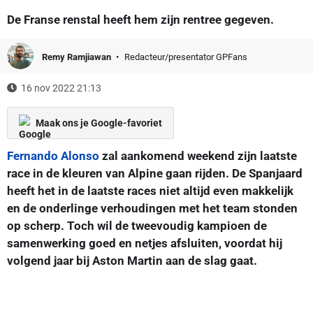
De Franse renstal heeft hem zijn rentree gegeven.
Remy Ramjiawan
Redacteur/presentator GPFans
16 nov 2022 21:13
Maak ons je Google-favoriet
Fernando Alonso
zal aankomend weekend zijn laatste
race in de kleuren van Alpine gaan rijden. De Spanjaard
heeft het in de laatste races niet altijd even makkelijk
en de onderlinge verhoudingen met het team stonden
op scherp. Toch wil de tweevoudig kampioen de
samenwerking goed en netjes afsluiten, voordat hij
volgend jaar bij Aston Martin aan de slag gaat.