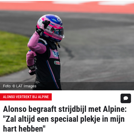
Foto: © LAT Images
ALONSO VERTREKT BIJ ALPINE
Alonso begraaft strijdbijl met Alpine:
"Zal altijd een speciaal plekje in mijn
hart hebben"