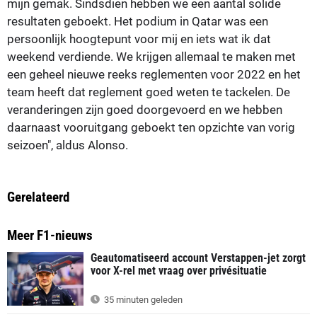
mijn gemak. Sindsdien hebben we een aantal solide
resultaten geboekt. Het podium in Qatar was een
persoonlijk hoogtepunt voor mij en iets wat ik dat
weekend verdiende. We krijgen allemaal te maken met
een geheel nieuwe reeks reglementen voor 2022 en het
team heeft dat reglement goed weten te tackelen. De
veranderingen zijn goed doorgevoerd en we hebben
daarnaast vooruitgang geboekt ten opzichte van vorig
seizoen", aldus Alonso.
Gerelateerd
Meer F1-nieuws
Geautomatiseerd account Verstappen-jet zorgt
voor X-rel met vraag over privésituatie
35 minuten geleden