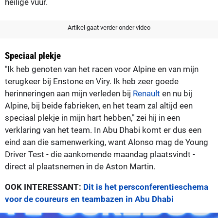
heilige vuur.
Artikel gaat verder onder video
Speciaal plekje
"Ik heb genoten van het racen voor Alpine en van mijn
terugkeer bij Enstone en Viry. Ik heb zeer goede
herinneringen aan mijn verleden bij
Renault
en nu bij
Alpine, bij beide fabrieken, en het team zal altijd een
speciaal plekje in mijn hart hebben," zei hij in een
verklaring van het team. In Abu Dhabi komt er dus een
eind aan die samenwerking, want Alonso mag de Young
Driver Test - die aankomende maandag plaatsvindt -
direct al plaatsnemen in de Aston Martin.
OOK INTERESSANT:
Dit is het persconferentieschema
voor de coureurs en teambazen in Abu Dhabi