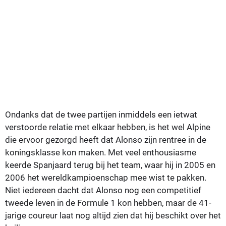
Ondanks dat de twee partijen inmiddels een ietwat
verstoorde relatie met elkaar hebben, is het wel Alpine
die ervoor gezorgd heeft dat Alonso zijn rentree in de
koningsklasse kon maken. Met veel enthousiasme
keerde Spanjaard terug bij het team, waar hij in 2005 en
2006 het wereldkampioenschap mee wist te pakken.
Niet iedereen dacht dat Alonso nog een competitief
tweede leven in de Formule 1 kon hebben, maar de 41-
jarige coureur laat nog altijd zien dat hij beschikt over het