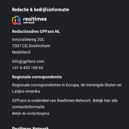
Redactie & bedrijfsinformatie
Redactieadres GPFans NL
Innovatieweg 20C
7007 CD, Doetinchem
Nederland
info@gpfans.com
+31 6 455 168 60
Regionale correspondentie
Regionale correspondenten in Europa, de Verenigde Staten en
Latijns-Amerika.
GPFans is onderdeel van Realtimes Network. Bekijk hier alle
contactinformatie.
Bekijk de contactpagina
Realtimes Network