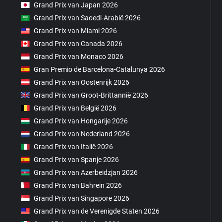
Grand Prix van Japan 2026
Grand Prix van Saoedi-Arabië 2026
Grand Prix van Miami 2026
Grand Prix van Canada 2026
Grand Prix van Monaco 2026
Gran Premio de Barcelona-Catalunya 2026
Grand Prix van Oostenrijk 2026
Grand Prix van Groot-Brittannië 2026
Grand Prix van België 2026
Grand Prix van Hongarije 2026
Grand Prix van Nederland 2026
Grand Prix van Italië 2026
Grand Prix van Spanje 2026
Grand Prix van Azerbeidzjan 2026
Grand Prix van Bahrein 2026
Grand Prix van Singapore 2026
Grand Prix van de Verenigde Staten 2026